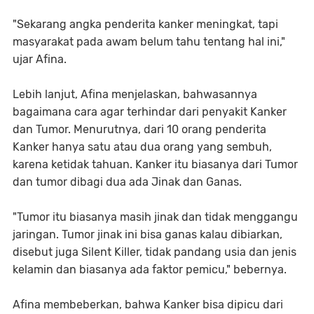
"Sekarang angka penderita kanker meningkat, tapi
masyarakat pada awam belum tahu tentang hal ini,"
ujar Afina.
Lebih lanjut, Afina menjelaskan, bahwasannya
bagaimana cara agar terhindar dari penyakit Kanker
dan Tumor. Menurutnya, dari 10 orang penderita
Kanker hanya satu atau dua orang yang sembuh,
karena ketidak tahuan. Kanker itu biasanya dari Tumor
dan tumor dibagi dua ada Jinak dan Ganas.
"Tumor itu biasanya masih jinak dan tidak menggangu
jaringan. Tumor jinak ini bisa ganas kalau dibiarkan,
disebut juga Silent Killer, tidak pandang usia dan jenis
kelamin dan biasanya ada faktor pemicu," bebernya.
Afina membeberkan, bahwa Kanker bisa dipicu dari