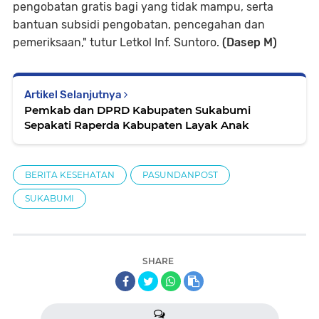
pengobatan gratis bagi yang tidak mampu, serta
bantuan subsidi pengobatan, pencegahan dan
pemeriksaan," tutur Letkol Inf. Suntoro.
(Dasep M)
Artikel Selanjutnya
Pemkab dan DPRD Kabupaten Sukabumi
Sepakati Raperda Kabupaten Layak Anak
BERITA KESEHATAN
PASUNDANPOST
SUKABUMI
SHARE