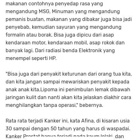
makanan contohnya penyedap rasa yang
mengandung MSG, Minuman yang mengandung
pemanis buatan, makanan yang dibakar juga bisa jadi
penyebab, kemudian sayuran yang mengandung
formalin atau borak. Bisa juga dipicu dari asap
kendaraan motor, kendaraan mobil, asap rokok dan
banyak lagi. Dari radiasi benda Elektronik yang
menempel seperti HP.
"Bisa juga dari penyakit keturunan dari orang tua kita,
dan kita jangan sampai mewariskan penyakit kepada
anak anak kita.Lipoma ini penimbulan lemak dibawah
jaringan kulit dan nanti akan kita jelaskan diakhir cara
menghilangkan tanpa operasi," bebernya.
Rata rata terjadi Kanker ini, kata Afina, di kisaran usia
30 sampai dengan 50 tahun yang harus di waspadai.
Kanker Prostat hanya terjadi pada kaum lelaki, dan