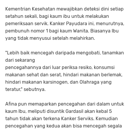
Kementrian Kesehatan mewajibkan deteksi dini setiap
setahun sekali, bagi kaum ibu untuk melakukan
pemeriksaan servik. Kanker Payudara ini, menurutnya,
pembunuh nomor 1 bagi kaum Wanita. Biasanya Ibu
yang tidak menyusui setelah melahirkan.
"Lebih baik mencegah daripada mengobati, tanamkan
dari sekarang
pencegahannya dari luar periksa resiko, konsumsi
makanan sehat dan serat, hindari makanan berlemak,
hindari makanan karsinogen, dan Olahraga yang
teratur," sebutnya.
Afina pun memaparkan pencegahan dari dalam untuk
kaum Ibu, meliputi disuntik Gardasil akan kebal 5
tahun tidak akan terkena Kanker Serviks. Kemudian
pencegahan yang kedua akan bisa mencegah segala