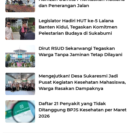
dan Penerangan Jalan
Legislator Hadiri HUT ke-5 Lalana
Banten Kidul, Tegaskan Komitmen
Pelestarian Budaya di Sukabumi
Dirut RSUD Sekarwangi Tegaskan
Warga Tanpa Jaminan Tetap Dilayani
Mengejutkan! Desa Sukaresmi Jadi
Pusat Kegiatan Kesehatan Mahasiswa,
Warga Rasakan Dampaknya
Daftar 21 Penyakit yang Tidak
Ditanggung BPJS Kesehatan per Maret
2026