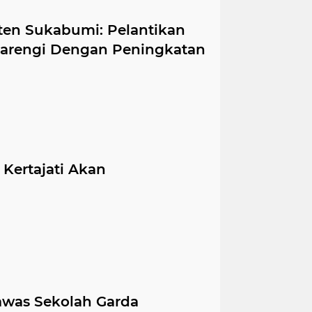
ten Sukabumi: Pelantikan
arengi Dengan Peningkatan
Kertajati Akan
was Sekolah Garda