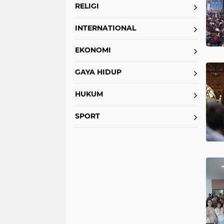
RELIGI
INTERNATIONAL
EKONOMI
GAYA HIDUP
HUKUM
SPORT