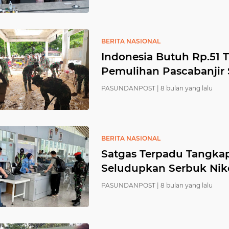
BERITA NASIONAL
Indonesia Butuh Rp.51 T
Pemulihan Pascabanjir
PASUNDANPOST |
8 bulan yang lalu
BERITA NASIONAL
Satgas Terpadu Tangka
Seludupkan Serbuk Nik
PASUNDANPOST |
8 bulan yang lalu