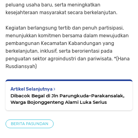
peluang usaha baru, serta meningkatkan
kesejahteraan masyarakat secara berkelanjutan.
Kegiatan berlangsung tertib dan penuh partisipasi,
menunjukkan komitmen bersama dalam mewujudkan
pembangunan Kecamatan Kabandungan yang
berkelanjutan, inklusif, serta berorientasi pada
penguatan sektor agroindustri dan pariwisata. *(Hana
Rusdiansyah)
Artikel Selanjutnya
Dibacok Begal di Jln Parungkuda–Parakansalak,
Warga Bojonggenteng Alami Luka Serius
BERITA PASUNDAN