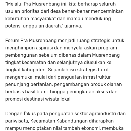
“Melalui Pra Musrenbang ini, kita berharap seluruh
usulan prioritas dari desa benar-benar mencerminkan
kebutuhan masyarakat dan mampu mendukung
potensi unggulan daerah,” ujarnya.
Forum Pra Musrenbang menjadi ruang strategis untuk
menghimpun aspirasi dan menyelaraskan program
pembangunan sebelum dibahas dalam Musrenbang
tingkat kecamatan dan selanjutnya diusulkan ke
tingkat kabupaten. Sejumlah isu strategis turut
mengemuka, mulai dari penguatan infrastruktur
penunjang pertanian, pengembangan produk olahan
berbasis hasil bumi, hingga peningkatan akses dan
promosi destinasi wisata lokal.
Dengan fokus pada penguatan sektor agroindustri dan
pariwisata, Kecamatan Kabandungan diharapkan
mampu menciptakan nilai tambah ekonomi, membuka