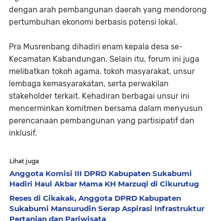
dengan arah pembangunan daerah yang mendorong
pertumbuhan ekonomi berbasis potensi lokal.
Pra Musrenbang dihadiri enam kepala desa se-
Kecamatan Kabandungan. Selain itu, forum ini juga
melibatkan tokoh agama, tokoh masyarakat, unsur
lembaga kemasyarakatan, serta perwakilan
stakeholder terkait. Kehadiran berbagai unsur ini
mencerminkan komitmen bersama dalam menyusun
perencanaan pembangunan yang partisipatif dan
inklusif.
Lihat juga
Anggota Komisi III DPRD Kabupaten Sukabumi
Hadiri Haul Akbar Mama KH Marzuqi di Cikurutug
Reses di Cikakak, Anggota DPRD Kabupaten
Sukabumi Mansurudin Serap Aspirasi Infrastruktur
Pertanian dan Pariwisata