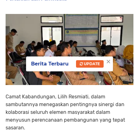
×
Berita Terbaru
UPDATE
Camat Kabandungan, Lilih Resmiati, dalam
sambutannya menegaskan pentingnya sinergi dan
kolaborasi seluruh elemen masyarakat dalam
menyusun perencanaan pembangunan yang tepat
sasaran.