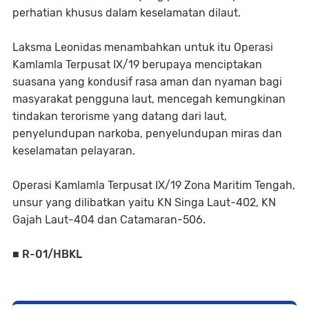
perhatian khusus dalam keselamatan dilaut.
Laksma Leonidas menambahkan untuk itu Operasi
Kamlamla Terpusat IX/19 berupaya menciptakan
suasana yang kondusif rasa aman dan nyaman bagi
masyarakat pengguna laut, mencegah kemungkinan
tindakan terorisme yang datang dari laut,
penyelundupan narkoba, penyelundupan miras dan
keselamatan pelayaran.
Operasi Kamlamla Terpusat IX/19 Zona Maritim Tengah,
unsur yang dilibatkan yaitu KN Singa Laut-402, KN
Gajah Laut-404 dan Catamaran-506.
■ R-01/HBKL