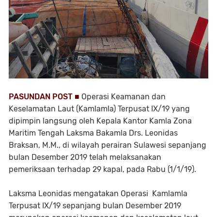
PASUNDAN POST ■
Operasi Keamanan dan
Keselamatan Laut (Kamlamla) Terpusat IX/19 yang
dipimpin langsung oleh Kepala Kantor Kamla Zona
Maritim Tengah Laksma Bakamla Drs. Leonidas
Braksan, M.M., di wilayah perairan Sulawesi sepanjang
bulan Desember 2019 telah melaksanakan
pemeriksaan terhadap 29 kapal, pada Rabu (1/1/19).
Laksma Leonidas mengatakan Operasi Kamlamla
Terpusat IX/19 sepanjang bulan Desember 2019