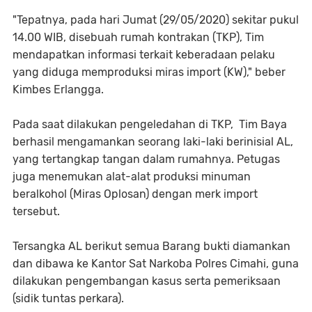
"Tepatnya, pada hari Jumat (29/05/2020) sekitar pukul
14.00 WIB, disebuah rumah kontrakan (TKP), Tim
mendapatkan informasi terkait keberadaan pelaku
yang diduga memproduksi miras import (KW)," beber
Kimbes Erlangga.
Pada saat dilakukan pengeledahan di TKP, Tim Baya
berhasil mengamankan seorang laki-laki berinisial AL,
yang tertangkap tangan dalam rumahnya. Petugas
juga menemukan alat-alat produksi minuman
beralkohol (Miras Oplosan) dengan merk import
tersebut.
Tersangka AL berikut semua Barang bukti diamankan
dan dibawa ke Kantor Sat Narkoba Polres Cimahi, guna
dilakukan pengembangan kasus serta pemeriksaan
(sidik tuntas perkara).