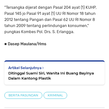
"Tersangka dijerat dengan Pasal 204 ayat (1) KUHP,
Pasal 145 jo Pasal 91 ayat (1) UU RI Nomor 18 tahun
2012 tentang Pangan dan Pasal 62 UU RI Nomor 8
tahun 2009 tentang perlindungan konsumen,"
pungkas Kombes Pol. Drs. S. Erlangga.
■ Dasep Maulana/Hms
Artikel Selanjutnya
Ditinggal Suami Siri, Wanita Ini Buang Bayinya
Dalam Kantong Plastik
BERITA PASUNDAN
KRIMINAL