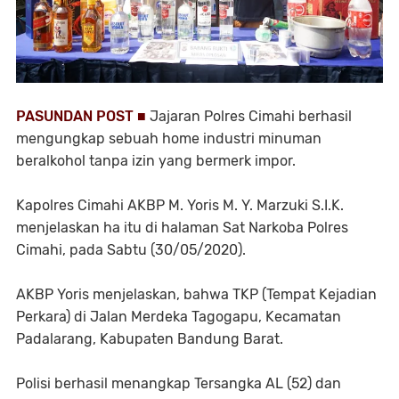
PASUNDAN POST ■
Jajaran Polres Cimahi berhasil
mengungkap sebuah home industri minuman
beralkohol tanpa izin yang bermerk impor.
Kapolres Cimahi AKBP M. Yoris M. Y. Marzuki S.I.K.
menjelaskan ha itu di halaman Sat Narkoba Polres
Cimahi, pada Sabtu (30/05/2020).
AKBP Yoris menjelaskan, bahwa TKP (Tempat Kejadian
Perkara) di Jalan Merdeka Tagogapu, Kecamatan
Padalarang, Kabupaten Bandung Barat.
Polisi berhasil menangkap Tersangka AL (52) dan