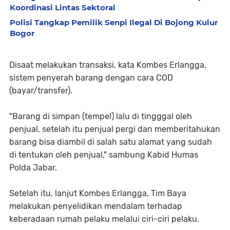
Koordinasi Lintas Sektoral
Polisi Tangkap Pemilik Senpi Ilegal Di Bojong Kulur
Bogor
Disaat melakukan transaksi, kata Kombes Erlangga,
sistem penyerah barang dengan cara COD
(bayar/transfer).
"Barang di simpan (tempel) lalu di tingggal oleh
penjual, setelah itu penjual pergi dan memberitahukan
barang bisa diambil di salah satu alamat yang sudah
di tentukan oleh penjual," sambung Kabid Humas
Polda Jabar.
Setelah itu, lanjut Kombes Erlangga, Tim Baya
melakukan penyelidikan mendalam terhadap
keberadaan rumah pelaku melalui ciri-ciri pelaku.