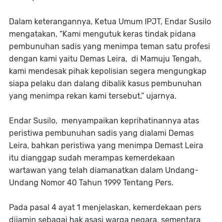
Dalam keterangannya, Ketua Umum IPJT, Endar Susilo
mengatakan, “Kami mengutuk keras tindak pidana
pembunuhan sadis yang menimpa teman satu profesi
dengan kami yaitu Demas Leira, di Mamuju Tengah,
kami mendesak pihak kepolisian segera mengungkap
siapa pelaku dan dalang dibalik kasus pembunuhan
yang menimpa rekan kami tersebut,” ujarnya.
Endar Susilo, menyampaikan keprihatinannya atas
peristiwa pembunuhan sadis yang dialami Demas
Leira, bahkan peristiwa yang menimpa Demast Leira
itu dianggap sudah merampas kemerdekaan
wartawan yang telah diamanatkan dalam Undang-
Undang Nomor 40 Tahun 1999 Tentang Pers.
Pada pasal 4 ayat 1 menjelaskan, kemerdekaan pers
dijamin sebagai hak asasi warga negara, sementara