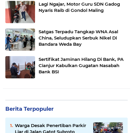
Lagi Ngajar, Motor Guru SDN Gadog
Nyaris Raib di Gondol Maling
Satgas Terpadu Tangkap WNA Asal
China, Seludupkan Serbuk Nikel Di
Bandara Weda Bay
Sertifikat Jaminan Hilang Di Bank, PA
Cianjur Kabulkan Gugatan Nasabah
Bank BSI
Berita Terpopuler
Warga Desak Penertiban Parkir
Liar di Jalan Gatot Subroto