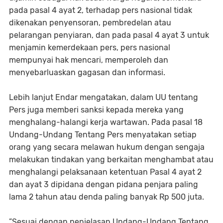
pada pasal 4 ayat 2, terhadap pers nasional tidak
dikenakan penyensoran, pembredelan atau
pelarangan penyiaran, dan pada pasal 4 ayat 3 untuk
menjamin kemerdekaan pers, pers nasional
mempunyai hak mencari, memperoleh dan
menyebarluaskan gagasan dan informasi.
Lebih lanjut Endar mengatakan, dalam UU tentang
Pers juga memberi sanksi kepada mereka yang
menghalang-halangi kerja wartawan. Pada pasal 18
Undang-Undang Tentang Pers menyatakan setiap
orang yang secara melawan hukum dengan sengaja
melakukan tindakan yang berkaitan menghambat atau
menghalangi pelaksanaan ketentuan Pasal 4 ayat 2
dan ayat 3 dipidana dengan pidana penjara paling
lama 2 tahun atau denda paling banyak Rp 500 juta.
”Sesuai dengan penjelasan Undang-Undang Tentang