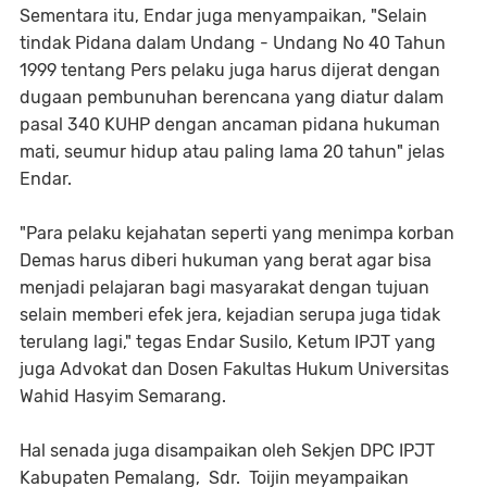
Sementara itu, Endar juga menyampaikan, "Selain
tindak Pidana dalam Undang - Undang No 40 Tahun
1999 tentang Pers pelaku juga harus dijerat dengan
dugaan pembunuhan berencana yang diatur dalam
pasal 340 KUHP dengan ancaman pidana hukuman
mati, seumur hidup atau paling lama 20 tahun" jelas
Endar.
"Para pelaku kejahatan seperti yang menimpa korban
Demas harus diberi hukuman yang berat agar bisa
menjadi pelajaran bagi masyarakat dengan tujuan
selain memberi efek jera, kejadian serupa juga tidak
terulang lagi," tegas Endar Susilo, Ketum IPJT yang
juga Advokat dan Dosen Fakultas Hukum Universitas
Wahid Hasyim Semarang.
Hal senada juga disampaikan oleh Sekjen DPC IPJT
Kabupaten Pemalang, Sdr. Toijin meyampaikan