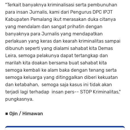
"Terkait banyaknya kriminalisasi serta pembunuhan
para insan Jurnalis, kami dari Pengurus DPC IPJT
Kabupaten Pemalang ikut merasakan duka citanya
yang mendalam dan sangat prihatin dengan
banyaknya para Jurnalis yang mendapatkan
perlakuan yang keras dan kearah kriminalitas sampai
dibunuh seperti yang dialami sahabat kita Demas
Leira, semoga pelakunya dapat tertangkap dan
marilah kita doakan bersama buat sahabat kita
semoga kembali ke alam baka dengan tenang serta
semoga keluarga yang ditinggalkan diberi kekuatan
dan ketabahan, semoga saja kasus ini tidak akan
terjadi lagi terhadap insan pers-- STOP Kriminalitas,"
pungkasnya.
■ Ojin / Himawan