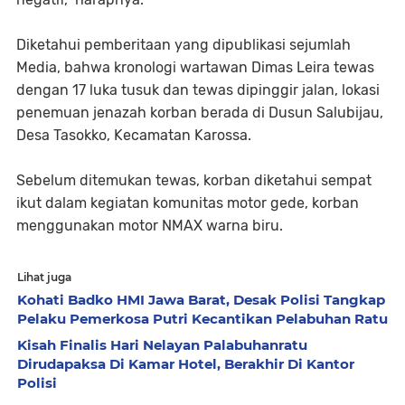
Diketahui pemberitaan yang dipublikasi sejumlah
Media, bahwa kronologi wartawan Dimas Leira tewas
dengan 17 luka tusuk dan tewas dipinggir jalan, lokasi
penemuan jenazah korban berada di Dusun Salubijau,
Desa Tasokko, Kecamatan Karossa.
Sebelum ditemukan tewas, korban diketahui sempat
ikut dalam kegiatan komunitas motor gede, korban
menggunakan motor NMAX warna biru.
Lihat juga
Kohati Badko HMI Jawa Barat, Desak Polisi Tangkap
Pelaku Pemerkosa Putri Kecantikan Pelabuhan Ratu
Kisah Finalis Hari Nelayan Palabuhanratu
Dirudapaksa Di Kamar Hotel, Berakhir Di Kantor
Polisi