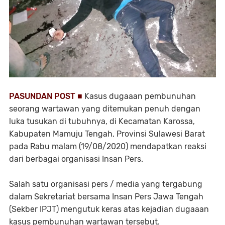
PASUNDAN POST ■
Kasus dugaaan pembunuhan
seorang wartawan yang ditemukan penuh dengan
luka tusukan di tubuhnya, di Kecamatan Karossa,
Kabupaten Mamuju Tengah, Provinsi Sulawesi Barat
pada Rabu malam (19/08/2020) mendapatkan reaksi
dari berbagai organisasi Insan Pers.
Salah satu organisasi pers / media yang tergabung
dalam Sekretariat bersama Insan Pers Jawa Tengah
(Sekber IPJT) mengutuk keras atas kejadian dugaaan
kasus pembunuhan wartawan tersebut.