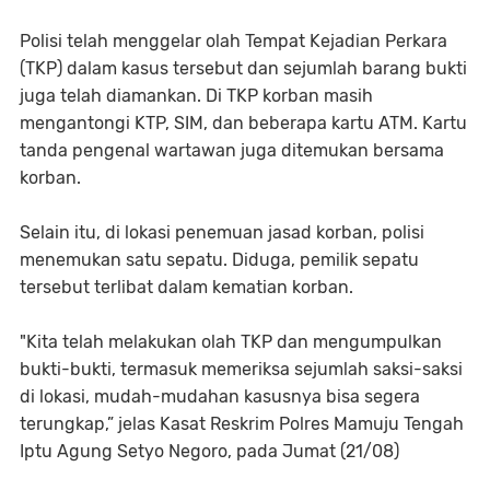
Polisi telah menggelar olah Tempat Kejadian Perkara
(TKP) dalam kasus tersebut dan sejumlah barang bukti
juga telah diamankan. Di TKP korban masih
mengantongi KTP, SIM, dan beberapa kartu ATM. Kartu
tanda pengenal wartawan juga ditemukan bersama
korban.
Selain itu, di lokasi penemuan jasad korban, polisi
menemukan satu sepatu. Diduga, pemilik sepatu
tersebut terlibat dalam kematian korban.
"Kita telah melakukan olah TKP dan mengumpulkan
bukti-bukti, termasuk memeriksa sejumlah saksi-saksi
di lokasi, mudah-mudahan kasusnya bisa segera
terungkap,” jelas Kasat Reskrim Polres Mamuju Tengah
Iptu Agung Setyo Negoro, pada Jumat (21/08)