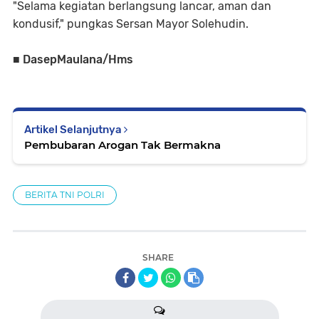
"Selama kegiatan berlangsung lancar, aman dan
kondusif," pungkas Sersan Mayor Solehudin.
■ DasepMaulana/Hms
Artikel Selanjutnya
Pembubaran Arogan Tak Bermakna
BERITA TNI POLRI
SHARE