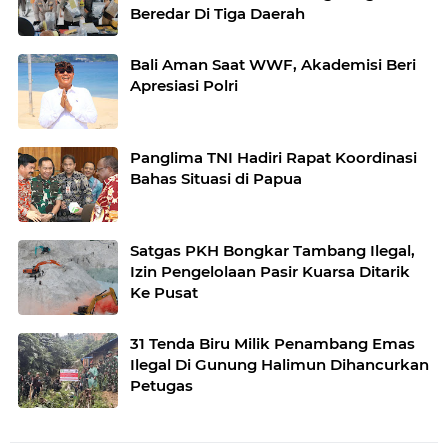
Beredar Di Tiga Daerah
Bali Aman Saat WWF, Akademisi Beri
Apresiasi Polri
Panglima TNI Hadiri Rapat Koordinasi
Bahas Situasi di Papua
Satgas PKH Bongkar Tambang Ilegal,
Izin Pengelolaan Pasir Kuarsa Ditarik
Ke Pusat
31 Tenda Biru Milik Penambang Emas
Ilegal Di Gunung Halimun Dihancurkan
Petugas