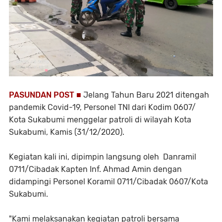
PASUNDAN POST ■
Jelang Tahun Baru 2021 ditengah
pandemik Covid-19, Personel TNI dari Kodim 0607/
Kota Sukabumi menggelar patroli di wilayah Kota
Sukabumi, Kamis (31/12/2020).
Kegiatan kali ini, dipimpin langsung oleh Danramil
0711/Cibadak Kapten Inf. Ahmad Amin dengan
didampingi Personel Koramil 0711/Cibadak 0607/Kota
Sukabumi.
"Kami melaksanakan kegiatan patroli bersama