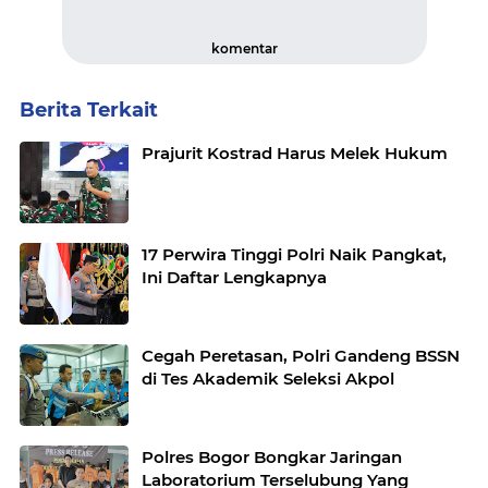
komentar
Berita Terkait
Prajurit Kostrad Harus Melek Hukum
17 Perwira Tinggi Polri Naik Pangkat,
Ini Daftar Lengkapnya
Cegah Peretasan, Polri Gandeng BSSN
di Tes Akademik Seleksi Akpol
Polres Bogor Bongkar Jaringan
Laboratorium Terselubung Yang