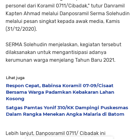
personel dari Koramil 0711/Cibadak," tutur Danramil
Kapten Ahmad melalui Danposramil Serma Solehudin
melalui pesan singkat kepada awak media, Kamis
(31/12/2020).
SERMA Solehudin menjelaskan, kegiatan tersebut
dilaksanakan untuk mengantisipasi adanya
kerumunan warga menjelang Tahun Baru 2021.
Lihat juga
Respon Cepat, Babinsa Koramil 07-09/Cisaat
Bersama Warga Padamkan Kebakaran Lahan
Kosong
Satgas Pamtas Yonif 310/KK Dampingi Puskesmas
Dalam Rangka Menekan Angka Malaria di Batom
Lebih lanjut, Danposramil 0711/ Cibadak ini