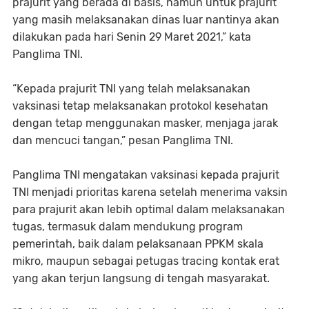
prajurit yang berada di basis, namun untuk prajurit
yang masih melaksanakan dinas luar nantinya akan
dilakukan pada hari Senin 29 Maret 2021,” kata
Panglima TNI.
“Kepada prajurit TNI yang telah melaksanakan
vaksinasi tetap melaksanakan protokol kesehatan
dengan tetap menggunakan masker, menjaga jarak
dan mencuci tangan,” pesan Panglima TNI.
Panglima TNI mengatakan vaksinasi kepada prajurit
TNI menjadi prioritas karena setelah menerima vaksin
para prajurit akan lebih optimal dalam melaksanakan
tugas, termasuk dalam mendukung program
pemerintah, baik dalam pelaksanaan PPKM skala
mikro, maupun sebagai petugas tracing kontak erat
yang akan terjun langsung di tengah masyarakat.