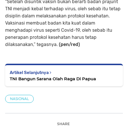
“Setelah disuntik vaksin bukan berarti badan prajurit
TNI menjadi kebal terhadap virus, oleh sebab itu tetap
disiplin dalam melaksanakan protokol kesehatan.
Vaksinasi membuat badan kita kuat dalam
menghadapi virus seperti Covid-19, oleh sebab itu
penerapan protokol kesehatan harus tetap
dilaksanakan,” tegasnya.
(pen/red)
Artikel Selanjutnya
TNI Bangun Sarana Olah Raga Di Papua
NASIONAL
SHARE