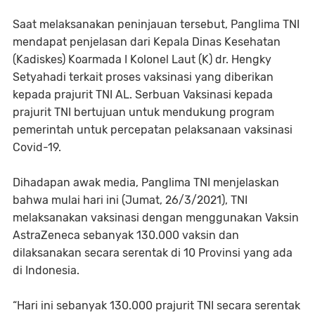
Saat melaksanakan peninjauan tersebut, Panglima TNI
mendapat penjelasan dari Kepala Dinas Kesehatan
(Kadiskes) Koarmada I Kolonel Laut (K) dr. Hengky
Setyahadi terkait proses vaksinasi yang diberikan
kepada prajurit TNI AL. Serbuan Vaksinasi kepada
prajurit TNI bertujuan untuk mendukung program
pemerintah untuk percepatan pelaksanaan vaksinasi
Covid-19.
Dihadapan awak media, Panglima TNI menjelaskan
bahwa mulai hari ini (Jumat, 26/3/2021), TNI
melaksanakan vaksinasi dengan menggunakan Vaksin
AstraZeneca sebanyak 130.000 vaksin dan
dilaksanakan secara serentak di 10 Provinsi yang ada
di Indonesia.
“Hari ini sebanyak 130.000 prajurit TNI secara serentak