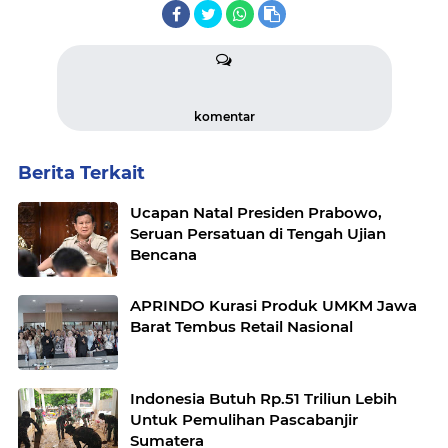
komentar
Berita Terkait
Ucapan Natal Presiden Prabowo,
Seruan Persatuan di Tengah Ujian
Bencana
APRINDO Kurasi Produk UMKM Jawa
Barat Tembus Retail Nasional
Indonesia Butuh Rp.51 Triliun Lebih
Untuk Pemulihan Pascabanjir
Sumatera