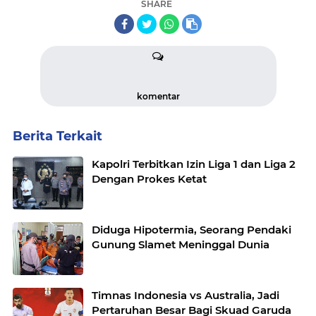
SHARE
komentar
Berita Terkait
Kapolri Terbitkan Izin Liga 1 dan Liga 2
Dengan Prokes Ketat
Diduga Hipotermia, Seorang Pendaki
Gunung Slamet Meninggal Dunia
Timnas Indonesia vs Australia, Jadi
Pertaruhan Besar Bagi Skuad Garuda