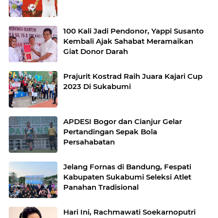
100 Kali Jadi Pendonor, Yappi Susanto
Kembali Ajak Sahabat Meramaikan
Giat Donor Darah
Prajurit Kostrad Raih Juara Kajari Cup
2023 Di Sukabumi
APDESI Bogor dan Cianjur Gelar
Pertandingan Sepak Bola
Persahabatan
Jelang Fornas di Bandung, Fespati
Kabupaten Sukabumi Seleksi Atlet
Panahan Tradisional
Hari Ini, Rachmawati Soekarnoputri