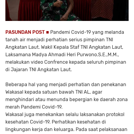
PASUNDAN POST ■
Pandemi Covid-19 yang melanda
tanah air menjadi perhatian serius pimpinan TNI
Angkatan Laut. Wakil Kepala Staf TNI Angkatan Laut,
Laksamana Madya Ahmadi Heri Purwono.S.E.,M.M.,
melakukan video Confrence kepada seluruh pimpinan
di Jajaran TNI Angkatan Laut.
Beberapa hal yang menjadi perhatian dan penekanan
Wakasal kepada satuan bawah TNI AL, agar
menghindari atau menunda bepergian ke daerah zona
merah Pandemi Covid-19.
Wakasal juga menekankan selalu laksanakan protokol
kesehatan Covid-19. Perhatikan kesehatan di
lingkungan kerja dan keluarga. Pada saat pelaksanaan