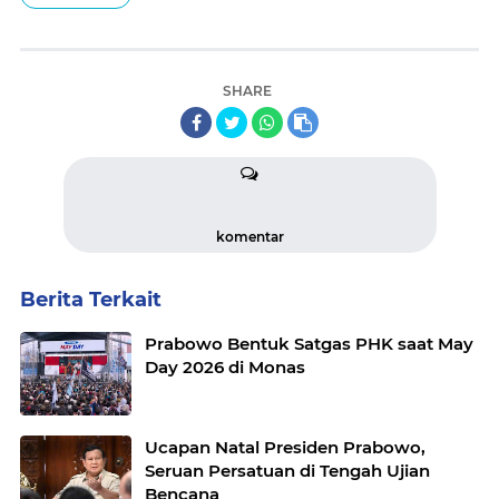
SHARE
komentar
Berita Terkait
Prabowo Bentuk Satgas PHK saat May
Day 2026 di Monas
Ucapan Natal Presiden Prabowo,
Seruan Persatuan di Tengah Ujian
Bencana