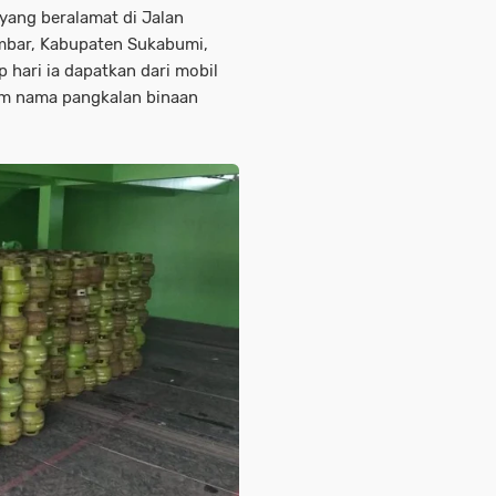
 yang beralamat di Jalan
mbar, Kabupaten Sukabumi,
 hari ia dapatkan dari mobil
lam nama pangkalan binaan