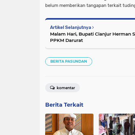
belum memberikan tangapan terkait tudin
Artikel Selanjutnya
Malam Hari, Bupati Cianjur Herman S
PPKM Darurat
BERITA PASUNDAN
komentar
Berita Terkait