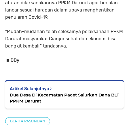
aturan dilaksanakannya PPKM Darurat agar berjalan
lancar sesuai harapan dalam upaya menghentikan
penularan Covid-19.
"Mudah-mudahan telah selesainya pelaksanaan PPKM
Darurat masyarakat Cianjur sehat dan ekonomi bisa
bangkit kembali," tandasnya.
■ DDy
Artikel Selanjutnya
Dua Desa Di Kecamatan Pacet Salurkan Dana BLT
PPKM Darurat
BERITA PASUNDAN