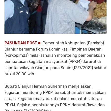
PASUNDAN POST ■
Pemerintah Kabupaten (Pemkab)
Cianjur bersama Forum Kominikasi Pimpinan Daerah
(Forkopimda) melaksanakan monitoring pemberlakuan
pembatasan kegiatan masyarakat (PPKM) darurat di
seputar wilayah Cianjur, pada Senin (12/7/2021) sekitar
pukul 20:00 wib.
Bupati Cianjur Herman Suherman menjelaskan,
kegiatan monitoring PPKM tersebut untuk memastikan
situasi kegiatan masyarakat dalam mematuhi aturan
PPKM. Sejak diberlakukannya PPKM darurat Jawa dan