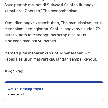
Saya pernah melihat di Sulawesi Selatan itu angka
kematian 1,7 persen," Tito menambahkan.
Kemudian angka kesembuhan, Tito menjelaskan, terus
mengalami peningkatan. Saat ini angkanya sudah 79
persen, namun Mendagri berharap bisa terus
dinaikkan menjadi 90 persen.
Menteri juga menekankan untuk penerapan 5 M
kepada seluruh masyarakat, jangan sampai kendur.
■ Roni/red
Artikel Selanjutnya
memuat...