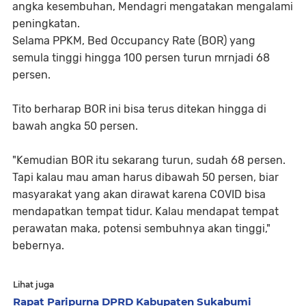
angka kesembuhan, Mendagri mengatakan mengalami
peningkatan.
Selama PPKM, Bed Occupancy Rate (BOR) yang
semula tinggi hingga 100 persen turun mrnjadi 68
persen.
Tito berharap BOR ini bisa terus ditekan hingga di
bawah angka 50 persen.
"Kemudian BOR itu sekarang turun, sudah 68 persen.
Tapi kalau mau aman harus dibawah 50 persen, biar
masyarakat yang akan dirawat karena COVID bisa
mendapatkan tempat tidur. Kalau mendapat tempat
perawatan maka, potensi sembuhnya akan tinggi,"
bebernya.
Lihat juga
Rapat Paripurna DPRD Kabupaten Sukabumi