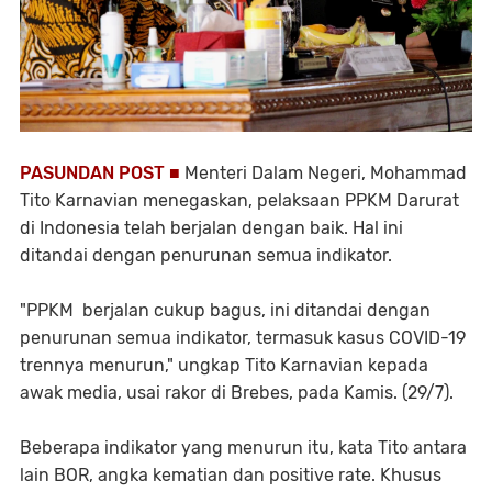
PASUNDAN POST ■
Menteri Dalam Negeri, Mohammad
Tito Karnavian menegaskan, pelaksaan PPKM Darurat
di Indonesia telah berjalan dengan baik. Hal ini
ditandai dengan penurunan semua indikator.
"PPKM berjalan cukup bagus, ini ditandai dengan
penurunan semua indikator, termasuk kasus COVID-19
trennya menurun," ungkap Tito Karnavian kepada
awak media, usai rakor di Brebes, pada Kamis. (29/7).
Beberapa indikator yang menurun itu, kata Tito antara
lain BOR, angka kematian dan positive rate. Khusus