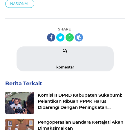
NASIONAL
SHARE
komentar
Berita Terkait
Komisi II DPRD Kabupaten Sukabumi:
Pelantikan Ribuan PPPK Harus
Dibarengi Dengan Peningkatan
Pelayanan
Pengoperasian Bandara Kertajati Akan
Dimaksimalkan