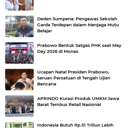
Deden Sumpena: Pengawas Sekolah
Garda Terdepan dalam Menjaga Mutu
Belajar
Prabowo Bentuk Satgas PHK saat May
Day 2026 di Monas
Ucapan Natal Presiden Prabowo,
Seruan Persatuan di Tengah Ujian
Bencana
APRINDO Kurasi Produk UMKM Jawa
Barat Tembus Retail Nasional
Indonesia Butuh Rp.51 Triliun Lebih