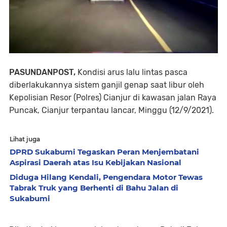
PASUNDANPOST,
Kondisi arus lalu lintas pasca
diberlakukannya sistem ganjil genap saat libur oleh
Kepolisian Resor (Polres) Cianjur di kawasan jalan Raya
Puncak, Cianjur terpantau lancar, Minggu (12/9/2021).
Lihat juga
DPRD Sukabumi Tegaskan Peran Menjembatani
Aspirasi Daerah atas Isu Kebijakan Nasional
Diduga Hilang Kendali, Pengendara Motor Tewas
Tabrak Truk yang Berhenti di Bahu Jalan di
Sukabumi