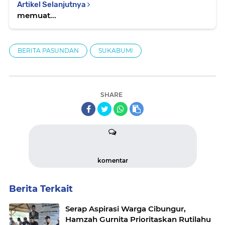
Artikel Selanjutnya
memuat...
BERITA PASUNDAN
SUKABUMI
SHARE
komentar
Berita Terkait
Serap Aspirasi Warga Cibungur,
Hamzah Gurnita Prioritaskan Rutilahu