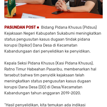
PASUNDAN POST ■
Bidang Pidana Khusus (Pidsus)
Kejaksaan Negeri Kabupaten Sukabumi meningkatkan
status pengusutan kasus dugaan tindak pidana
korupsi (tipikor) Dana Desa di Kecamatan
Kabandungaan dari penyelidikan ke penyidikan.
Kepala Seksi Pidana Khusus (Kasi Pidana Khusus),
Ratno Timur Habeahan Pasaribu, membenarkan hal
tersebut bahwa tim penyidik kejaksaan telah
meningkatkan status pengusutan kasus dugaan
korupsi Dana Desa (DD) di Desa/Kecamatan
Kabandungan tahun anggaran 2019-2020.
“Hasil penyelidikan, kita temukan ada indikasi