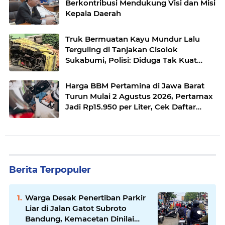
Berkontribusi Mendukung Visi dan Misi
Kepala Daerah
Truk Bermuatan Kayu Mundur Lalu
Terguling di Tanjakan Cisolok
Sukabumi, Polisi: Diduga Tak Kuat
Menanjak
Harga BBM Pertamina di Jawa Barat
Turun Mulai 2 Agustus 2026, Pertamax
Jadi Rp15.950 per Liter, Cek Daftar
Harga Terbaru
Berita Terpopuler
Warga Desak Penertiban Parkir
Liar di Jalan Gatot Subroto
Bandung, Kemacetan Dinilai