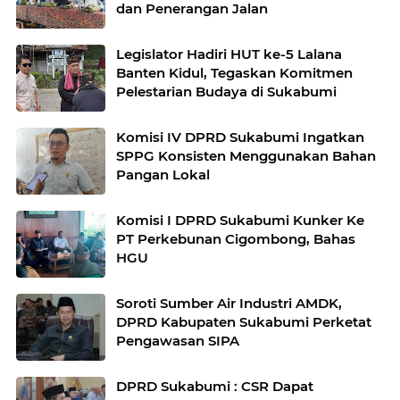
dan Penerangan Jalan
Legislator Hadiri HUT ke-5 Lalana
Banten Kidul, Tegaskan Komitmen
Pelestarian Budaya di Sukabumi
Komisi IV DPRD Sukabumi Ingatkan
SPPG Konsisten Menggunakan Bahan
Pangan Lokal
Komisi I DPRD Sukabumi Kunker Ke
PT Perkebunan Cigombong, Bahas
HGU
Soroti Sumber Air Industri AMDK,
DPRD Kabupaten Sukabumi Perketat
Pengawasan SIPA
DPRD Sukabumi : CSR Dapat