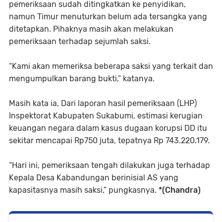
pemeriksaan sudah ditingkatkan ke penyidikan,
namun Timur menuturkan belum ada tersangka yang
ditetapkan. Pihaknya masih akan melakukan
pemeriksaan terhadap sejumlah saksi.
“Kami akan memeriksa beberapa saksi yang terkait dan
mengumpulkan barang bukti,” katanya.
Masih kata ia, Dari laporan hasil pemeriksaan (LHP)
Inspektorat Kabupaten Sukabumi, estimasi kerugian
keuangan negara dalam kasus dugaan korupsi DD itu
sekitar mencapai Rp750 juta, tepatnya Rp 743.220.179.
“Hari ini, pemeriksaan tengah dilakukan juga terhadap
Kepala Desa Kabandungan berinisial AS yang
kapasitasnya masih saksi,” pungkasnya.
*(Chandra)