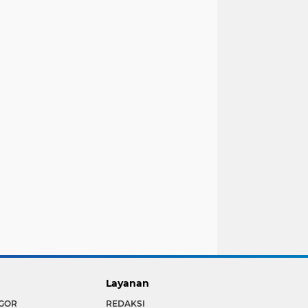
Layanan
GOR
REDAKSI