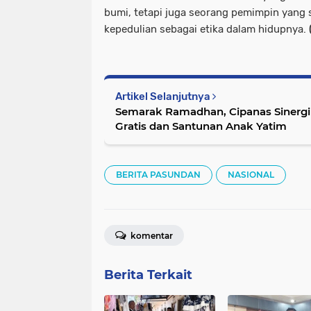
bumi, tetapi juga seorang pemimpin yang 
kepedulian sebagai etika dalam hidupnya.
Artikel Selanjutnya
Semarak Ramadhan, Cipanas Sinergi 
Gratis dan Santunan Anak Yatim
BERITA PASUNDAN
NASIONAL
komentar
Berita Terkait