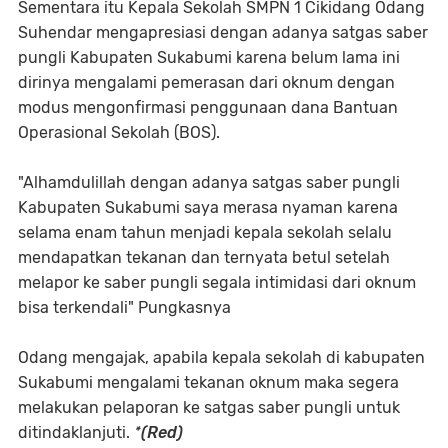
Sementara itu Kepala Sekolah SMPN 1 Cikidang Odang
Suhendar mengapresiasi dengan adanya satgas saber
pungli Kabupaten Sukabumi karena belum lama ini
dirinya mengalami pemerasan dari oknum dengan
modus mengonfirmasi penggunaan dana Bantuan
Operasional Sekolah (BOS).
"Alhamdulillah dengan adanya satgas saber pungli
Kabupaten Sukabumi saya merasa nyaman karena
selama enam tahun menjadi kepala sekolah selalu
mendapatkan tekanan dan ternyata betul setelah
melapor ke saber pungli segala intimidasi dari oknum
bisa terkendali" Pungkasnya
Odang mengajak, apabila kepala sekolah di kabupaten
Sukabumi mengalami tekanan oknum maka segera
melakukan pelaporan ke satgas saber pungli untuk
ditindaklanjuti.
*(Red)