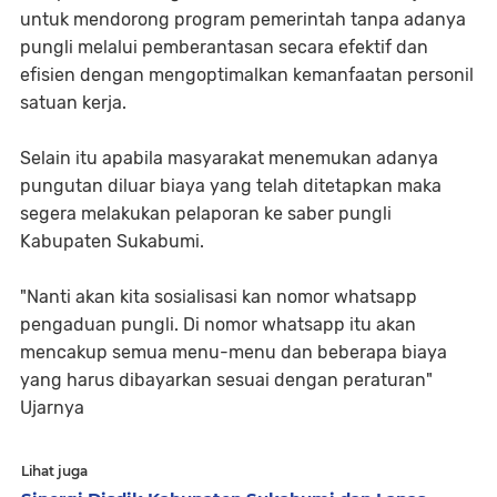
untuk mendorong program pemerintah tanpa adanya
pungli melalui pemberantasan secara efektif dan
efisien dengan mengoptimalkan kemanfaatan personil
satuan kerja.
Selain itu apabila masyarakat menemukan adanya
pungutan diluar biaya yang telah ditetapkan maka
segera melakukan pelaporan ke saber pungli
Kabupaten Sukabumi.
"Nanti akan kita sosialisasi kan nomor whatsapp
pengaduan pungli. Di nomor whatsapp itu akan
mencakup semua menu-menu dan beberapa biaya
yang harus dibayarkan sesuai dengan peraturan"
Ujarnya
Lihat juga