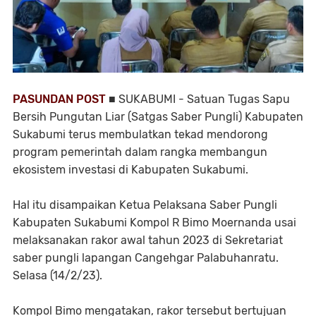
PASUNDAN POST
■ SUKABUMI - Satuan Tugas Sapu
Bersih Pungutan Liar (Satgas Saber Pungli) Kabupaten
Sukabumi terus membulatkan tekad mendorong
program pemerintah dalam rangka membangun
ekosistem investasi di Kabupaten Sukabumi.
Hal itu disampaikan Ketua Pelaksana Saber Pungli
Kabupaten Sukabumi Kompol R Bimo Moernanda usai
melaksanakan rakor awal tahun 2023 di Sekretariat
saber pungli lapangan Cangehgar Palabuhanratu.
Selasa (14/2/23).
Kompol Bimo mengatakan, rakor tersebut bertujuan