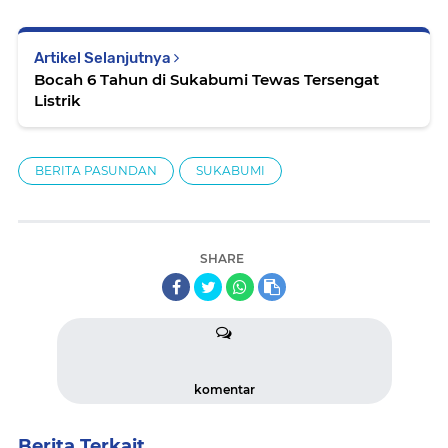
Artikel Selanjutnya
Bocah 6 Tahun di Sukabumi Tewas Tersengat
Listrik
BERITA PASUNDAN
SUKABUMI
SHARE
komentar
Berita Terkait