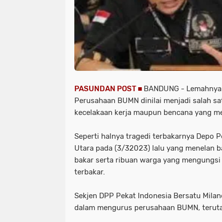
PASUNDAN POST ■
BANDUNG
- Lemahnya
Perusahaan BUMN dinilai menjadi salah sa
kecelakaan kerja maupun bencana yang me
Seperti halnya tragedi terbakarnya Depo 
Utara pada (3/32023) lalu yang menelan b
bakar serta ribuan warga yang mengungsi
terbakar.
Sekjen DPP Pekat Indonesia Bersatu Milano
dalam mengurus perusahaan BUMN, terut