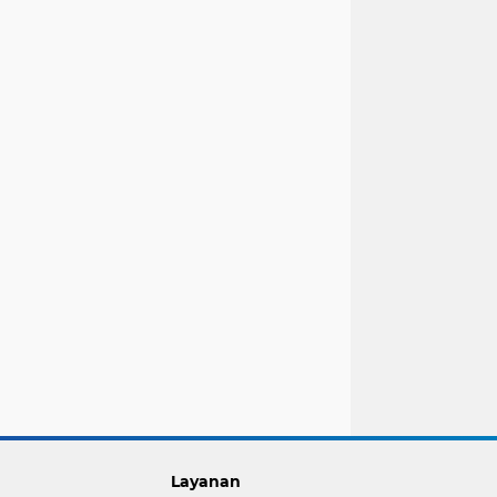
Layanan