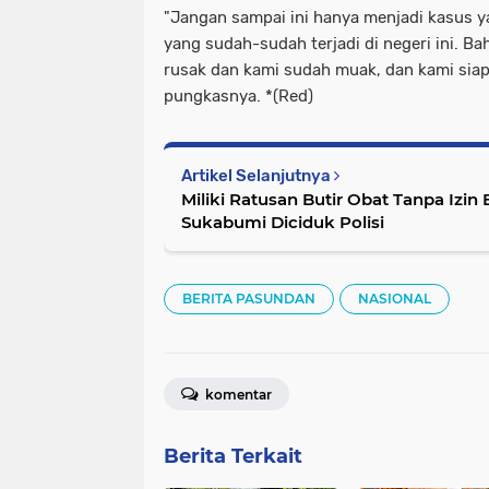
"Jangan sampai ini hanya menjadi kasus 
yang sudah-sudah terjadi di negeri ini. 
rusak dan kami sudah muak, dan kami siap
pungkasnya. *(Red)
Artikel Selanjutnya
Miliki Ratusan Butir Obat Tanpa Izin
Sukabumi Diciduk Polisi
BERITA PASUNDAN
NASIONAL
komentar
Berita Terkait