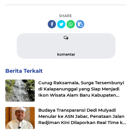
SHARE
komentar
Berita Terkait
Curug Raksamala, Surga Tersembunyi
di Kalapanunggal yang Siap Menjadi
Ikon Wisata Alam Baru Kabupaten
Sukabumi
Budaya Transparansi Dedi Mulyadi
Menular ke ASN Jabar, Penataan Jalan
Radjiman Kini Dilaporkan Real Time ke
Publik