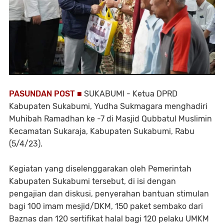
PASUNDAN POST ■
SUKABUMI - Ketua DPRD
Kabupaten Sukabumi, Yudha Sukmagara menghadiri
Muhibah Ramadhan ke -7 di Masjid Qubbatul Muslimin
Kecamatan Sukaraja, Kabupaten Sukabumi, Rabu
(5/4/23).
Kegiatan yang diselenggarakan oleh Pemerintah
Kabupaten Sukabumi tersebut, di isi dengan
pengajian dan diskusi, penyerahan bantuan stimulan
bagi 100 imam mesjid/DKM, 150 paket sembako dari
Baznas dan 120 sertifikat halal bagi 120 pelaku UMKM