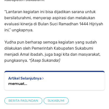
“Lantaran kegiatan ini bisa dijadikan sarana untuk
bersilaturahmi, menyerap aspirasi dan melakukan
evaluasi kinerja di Bulan Suci Ramadhan 1444 Hijriyah
ini,” ungkapnya.
Yudha pun berharap semoga kegiatan yang sudah
dilakukan oleh Pemerintah Kabupaten Sukabumi
menjadi Amal ibadah, juga bagi kita dan masyarakat,
pungkasnya.
*(Asep Sukandar)
Artikel Selanjutnya
memuat...
BERITA PASUNDAN
SUKABUMI