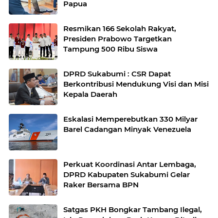
Papua
Resmikan 166 Sekolah Rakyat,
Presiden Prabowo Targetkan
Tampung 500 Ribu Siswa
DPRD Sukabumi : CSR Dapat
Berkontribusi Mendukung Visi dan Misi
Kepala Daerah
Eskalasi Memperebutkan 330 Milyar
Barel Cadangan Minyak Venezuela
Perkuat Koordinasi Antar Lembaga,
DPRD Kabupaten Sukabumi Gelar
Raker Bersama BPN
Satgas PKH Bongkar Tambang Ilegal,