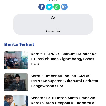
SHARE
komentar
Berita Terkait
Komisi I DPRD Sukabumi Kunker Ke
PT Perkebunan Cigombong, Bahas
HGU
Soroti Sumber Air Industri AMDK,
DPRD Kabupaten Sukabumi Perketat
Pengawasan SIPA
Senator Paul Finsen Minta Prabowo
Koreksi Arah Geopolitik Ekonomi di