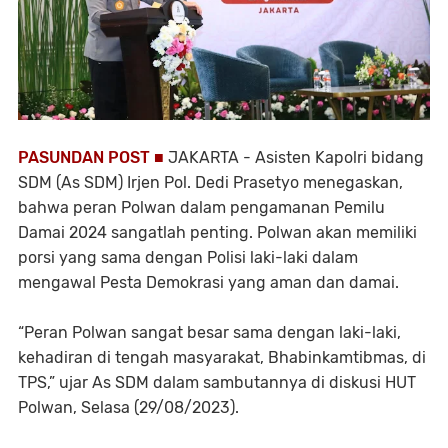
PASUNDAN POST ■
JAKARTA - Asisten Kapolri bidang
SDM (As SDM) Irjen Pol. Dedi Prasetyo menegaskan,
bahwa peran Polwan dalam pengamanan Pemilu
Damai 2024 sangatlah penting. Polwan akan memiliki
porsi yang sama dengan Polisi laki-laki dalam
mengawal Pesta Demokrasi yang aman dan damai.
“Peran Polwan sangat besar sama dengan laki-laki,
kehadiran di tengah masyarakat, Bhabinkamtibmas, di
TPS,” ujar As SDM dalam sambutannya di diskusi HUT
Polwan, Selasa (29/08/2023).