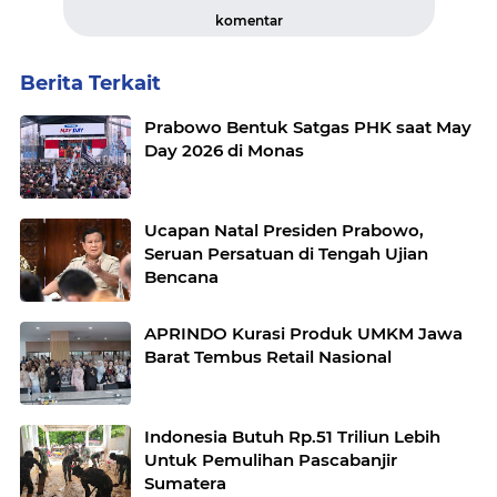
komentar
Berita Terkait
Prabowo Bentuk Satgas PHK saat May
Day 2026 di Monas
Ucapan Natal Presiden Prabowo,
Seruan Persatuan di Tengah Ujian
Bencana
APRINDO Kurasi Produk UMKM Jawa
Barat Tembus Retail Nasional
Indonesia Butuh Rp.51 Triliun Lebih
Untuk Pemulihan Pascabanjir
Sumatera