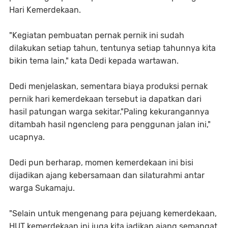
Hari Kemerdekaan.
"Kegiatan pembuatan pernak pernik ini sudah
dilakukan setiap tahun, tentunya setiap tahunnya kita
bikin tema lain," kata Dedi kepada wartawan.
Dedi menjelaskan, sementara biaya produksi pernak
pernik hari kemerdekaan tersebut ia dapatkan dari
hasil patungan warga sekitar."Paling kekurangannya
ditambah hasil ngencleng para penggunan jalan ini,"
ucapnya.
Dedi pun berharap, momen kemerdekaan ini bisi
dijadikan ajang kebersamaan dan silaturahmi antar
warga Sukamaju.
"Selain untuk mengenang para pejuang kemerdekaan,
HUT kemerdekaan ini juga kita jadikan ajang semangat