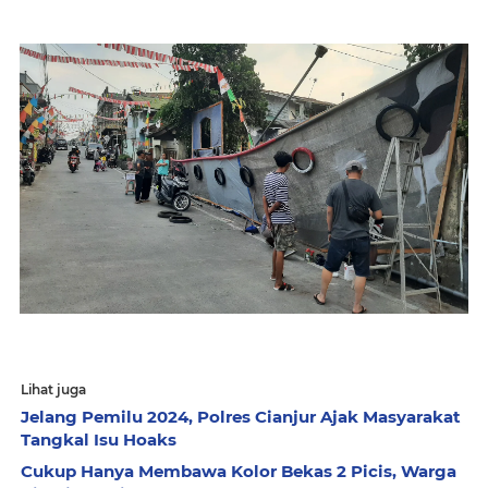
Lihat juga
Jelang Pemilu 2024, Polres Cianjur Ajak Masyarakat
Tangkal Isu Hoaks
Cukup Hanya Membawa Kolor Bekas 2 Picis, Warga