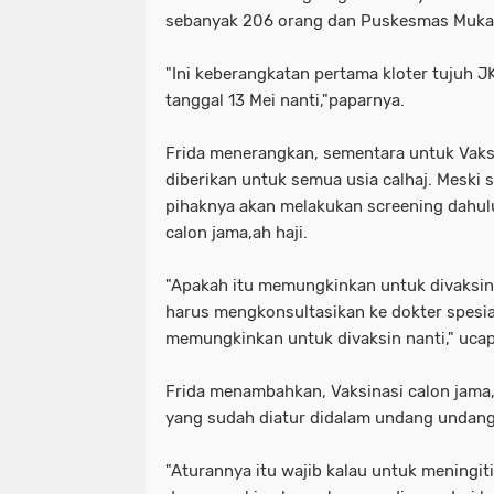
sebanyak 206 orang dan Puskesmas Muka
"Ini keberangkatan pertama kloter tujuh 
tanggal 13 Mei nanti,"paparnya.
Frida menerangkan, sementara untuk Vaksi
diberikan untuk semua usia calhaj. Meski 
pihaknya akan melakukan screening dahul
calon jama,ah haji.
"Apakah itu memungkinkan untuk divaksin 
harus mengkonsultasikan ke dokter spesia
memungkinkan untuk divaksin nanti," uca
Frida menambahkan, Vaksinasi calon jama,
yang sudah diatur didalam undang undang
"Aturannya itu wajib kalau untuk meningit