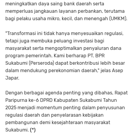
meningkatkan daya saing bank daerah serta
memperluas jangkauan layanan perbankan, terutama
bagi pelaku usaha mikro, kecil, dan menengah (UMKM).
"Transformasi ini tidak hanya menyesuaikan regulasi,
tetapi juga membuka peluang investasi bagi
masyarakat serta mengoptimalkan penyaluran dana
program pemerintah. Kami berharap PT. BPR
Sukabumi (Perseroda) dapat berkontribusi lebih besar
dalam mendukung perekonomian daerah," jelas Asep
Japar.
Dengan berbagai agenda penting yang dibahas, Rapat
Paripurna ke-6 DPRD Kabupaten Sukabumi Tahun
2025 menjadi momentum penting dalam penyusunan
regulasi daerah dan penyelarasan kebijakan
pembangunan demi kesejahteraan masyarakat
Sukabumi.
(*)