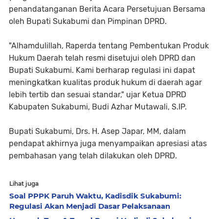
penandatanganan Berita Acara Persetujuan Bersama
oleh Bupati Sukabumi dan Pimpinan DPRD.
"Alhamdulillah, Raperda tentang Pembentukan Produk
Hukum Daerah telah resmi disetujui oleh DPRD dan
Bupati Sukabumi. Kami berharap regulasi ini dapat
meningkatkan kualitas produk hukum di daerah agar
lebih tertib dan sesuai standar," ujar Ketua DPRD
Kabupaten Sukabumi, Budi Azhar Mutawali, S.IP.
Bupati Sukabumi, Drs. H. Asep Japar, MM, dalam
pendapat akhirnya juga menyampaikan apresiasi atas
pembahasan yang telah dilakukan oleh DPRD.
Lihat juga
Soal PPPK Paruh Waktu, Kadisdik Sukabumi:
Regulasi Akan Menjadi Dasar Pelaksanaan