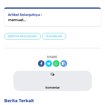
Artikel Selanjutnya
memuat...
BERITA PASUNDAN
SUKABUMI
SHARE
komentar
Berita Terkait