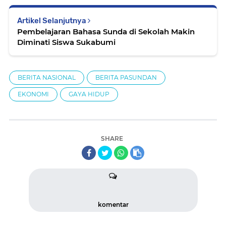
Artikel Selanjutnya
Pembelajaran Bahasa Sunda di Sekolah Makin
Diminati Siswa Sukabumi
BERITA NASIONAL
BERITA PASUNDAN
EKONOMI
GAYA HIDUP
SHARE
komentar