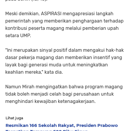
Meski demikian, ASPIRASI mengapresiasi langkah
pemerintah yang memberikan penghargaan terhadap
kontribusi peserta magang melalui pemberian upah
setara UMP.
"Ini merupakan sinyal positif dalam mengakui hak-hak
dasar pekerja magang dan memberikan insentif yang
layak bagi generasi muda untuk meningkatkan
keahlian mereka," kata dia.
Namun Mirah mengingatkan bahwa program magang
tidak boleh menjadi celah bagi perusahaan untuk
menghindari kewajiban ketenagakerjaan.
Lihat juga
Resmikan 166 Sekolah Rakyat, Presiden Prabowo