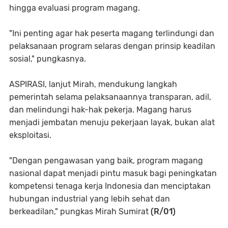
hingga evaluasi program magang.
"Ini penting agar hak peserta magang terlindungi dan
pelaksanaan program selaras dengan prinsip keadilan
sosial," pungkasnya.
ASPIRASI, lanjut Mirah, mendukung langkah
pemerintah selama pelaksanaannya transparan, adil,
dan melindungi hak-hak pekerja. Magang harus
menjadi jembatan menuju pekerjaan layak, bukan alat
eksploitasi.
"Dengan pengawasan yang baik, program magang
nasional dapat menjadi pintu masuk bagi peningkatan
kompetensi tenaga kerja Indonesia dan menciptakan
hubungan industrial yang lebih sehat dan
berkeadilan," pungkas Mirah Sumirat
(R/01)