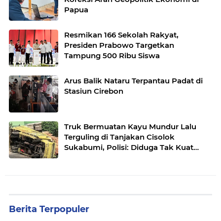
Papua
Resmikan 166 Sekolah Rakyat,
Presiden Prabowo Targetkan
Tampung 500 Ribu Siswa
Arus Balik Nataru Terpantau Padat di
Stasiun Cirebon
Truk Bermuatan Kayu Mundur Lalu
Terguling di Tanjakan Cisolok
Sukabumi, Polisi: Diduga Tak Kuat
Menanjak
Berita Terpopuler