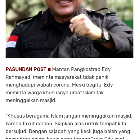
PASUNDAN POST ■
Mantan Pangkostrad Edy
Rahmayadi meminta masyarakat tidak panik
menghadapi wabah corona. Meski begitu, Edy
meminta warga khususnya umat Islam tak
meninggalkan masjid.
“Khusus beragama Islam jangan meninggalkan masjid,
karena takut corona. Siapkan alas untuk tempat kita
bersujud. Dengan sajadah yang kecil juga boleh yang