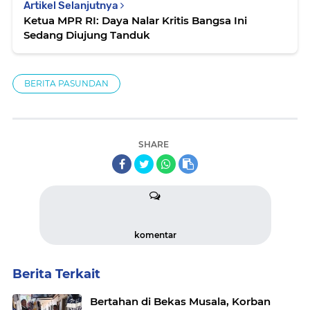
Artikel Selanjutnya
Ketua MPR RI: Daya Nalar Kritis Bangsa Ini
Sedang Diujung Tanduk
BERITA PASUNDAN
SHARE
komentar
Berita Terkait
Bertahan di Bekas Musala, Korban