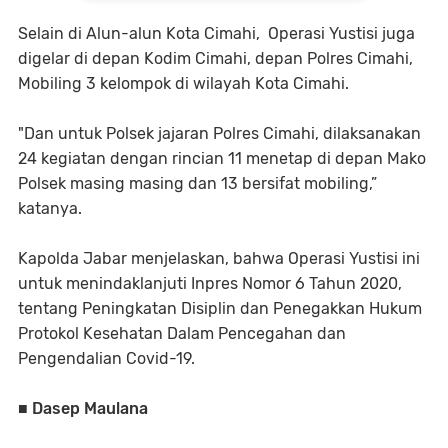
Selain di Alun-alun Kota Cimahi, Operasi Yustisi juga
digelar di depan Kodim Cimahi, depan Polres Cimahi,
Mobiling 3 kelompok di wilayah Kota Cimahi.
"Dan untuk Polsek jajaran Polres Cimahi, dilaksanakan
24 kegiatan dengan rincian 11 menetap di depan Mako
Polsek masing masing dan 13 bersifat mobiling,”
katanya.
Kapolda Jabar menjelaskan, bahwa Operasi Yustisi ini
untuk menindaklanjuti Inpres Nomor 6 Tahun 2020,
tentang Peningkatan Disiplin dan Penegakkan Hukum
Protokol Kesehatan Dalam Pencegahan dan
Pengendalian Covid-19.
■ Dasep Maulana