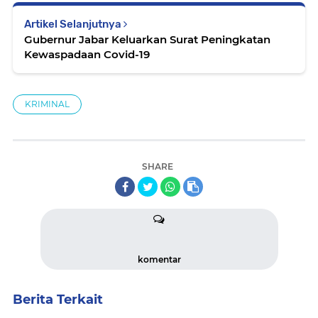
Artikel Selanjutnya
Gubernur Jabar Keluarkan Surat Peningkatan
Kewaspadaan Covid-19
KRIMINAL
SHARE
komentar
Berita Terkait