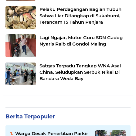
Pelaku Perdagangan Bagian Tubuh
Satwa Liar Ditangkap di Sukabumi,
Terancam 15 Tahun Penjara
Lagi Ngajar, Motor Guru SDN Gadog
Nyaris Raib di Gondol Maling
Satgas Terpadu Tangkap WNA Asal
China, Seludupkan Serbuk Nikel Di
Bandara Weda Bay
Berita Terpopuler
Warga Desak Penertiban Parkir