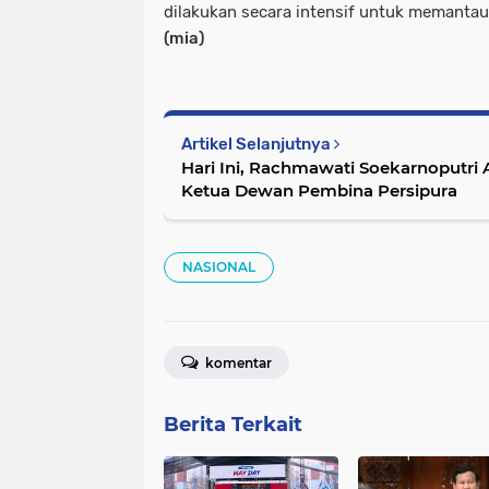
dilakukan secara intensif untuk memantau
(mia)
Artikel Selanjutnya
Hari Ini, Rachmawati Soekarnoputri
Ketua Dewan Pembina Persipura
NASIONAL
komentar
Berita Terkait