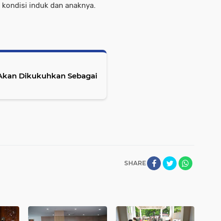
 kondisi induk dan anaknya.
 Akan Dikukuhkan Sebagai
SHARE