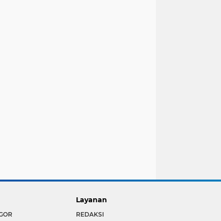
Layanan
GOR
REDAKSI