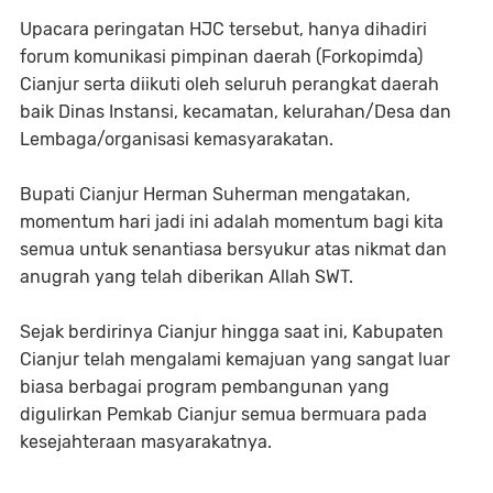
Upacara peringatan HJC tersebut, hanya dihadiri
forum komunikasi pimpinan daerah (Forkopimda)
Cianjur serta diikuti oleh seluruh perangkat daerah
baik Dinas Instansi, kecamatan, kelurahan/Desa dan
Lembaga/organisasi kemasyarakatan.
Bupati Cianjur Herman Suherman mengatakan,
momentum hari jadi ini adalah momentum bagi kita
semua untuk senantiasa bersyukur atas nikmat dan
anugrah yang telah diberikan Allah SWT.
Sejak berdirinya Cianjur hingga saat ini, Kabupaten
Cianjur telah mengalami kemajuan yang sangat luar
biasa berbagai program pembangunan yang
digulirkan Pemkab Cianjur semua bermuara pada
kesejahteraan masyarakatnya.