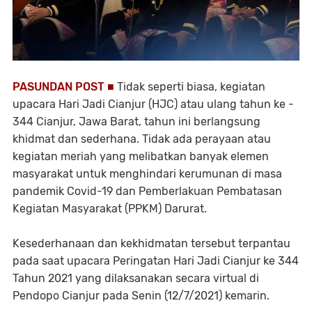
PASUNDAN POST ■
Tidak seperti biasa, kegiatan
upacara Hari Jadi Cianjur (HJC) atau ulang tahun ke -
344 Cianjur, Jawa Barat, tahun ini berlangsung
khidmat dan sederhana. Tidak ada perayaan atau
kegiatan meriah yang melibatkan banyak elemen
masyarakat untuk menghindari kerumunan di masa
pandemik Covid-19 dan Pemberlakuan Pembatasan
Kegiatan Masyarakat (PPKM) Darurat.
Kesederhanaan dan kekhidmatan tersebut terpantau
pada saat upacara Peringatan Hari Jadi Cianjur ke 344
Tahun 2021 yang dilaksanakan secara virtual di
Pendopo Cianjur pada Senin (12/7/2021) kemarin.