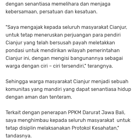
dengan senantiasa memelihara dan menjaga
kebersamaan, persatuan dan kesatuan.
"Saya mengajak kepada seluruh masyarakat Cianjur,
untuk tetap meneruskan perjuangan para pendiri
Cianjur yang telah bersusah payah meletakkan
pondasi untuk mendirikan wilayah pemerintahan
Cianjur ini, dengan mengisi bangunannya sebagai
warga dengan ciri – ciri tersendiri," terangnya.
Sehingga warga masyarakat Cianjur menjadi sebuah
komunitas yang mandiri yang dapat senantiasa hidup
dengan aman dan tenteram.
Terkait dengan penerapan PPKM Darurat Jawa Bali,
saya menghimbau kepada seluruh masyarakat untuk
tetap disiplin melaksanakan Protokol Kesahatan,"
tandasnya.