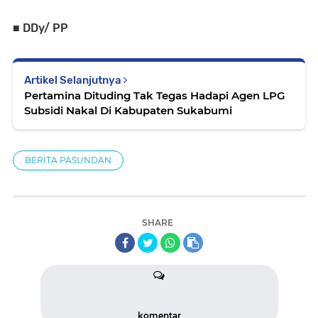
■ DDy/ PP
Artikel Selanjutnya
Pertamina Dituding Tak Tegas Hadapi Agen LPG
Subsidi Nakal Di Kabupaten Sukabumi
BERITA PASUNDAN
SHARE
komentar