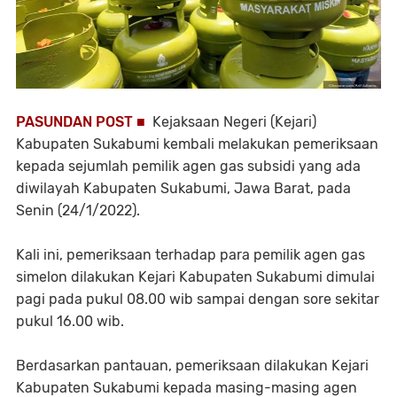
PASUNDAN POST ■
Kejaksaan Negeri (Kejari)
Kabupaten Sukabumi kembali melakukan pemeriksaan
kepada sejumlah pemilik agen gas subsidi yang ada
diwilayah Kabupaten Sukabumi, Jawa Barat, pada
Senin (24/1/2022).
Kali ini, pemeriksaan terhadap para pemilik agen gas
simelon dilakukan Kejari Kabupaten Sukabumi dimulai
pagi pada pukul 08.00 wib sampai dengan sore sekitar
pukul 16.00 wib.
Berdasarkan pantauan, pemeriksaan dilakukan Kejari
Kabupaten Sukabumi kepada masing-masing agen