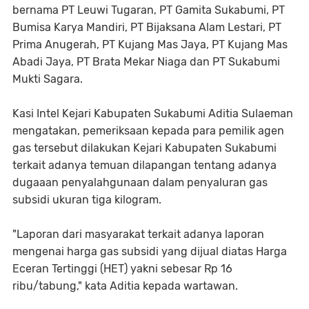
bernama PT Leuwi Tugaran, PT Gamita Sukabumi, PT
Bumisa Karya Mandiri, PT Bijaksana Alam Lestari, PT
Prima Anugerah, PT Kujang Mas Jaya, PT Kujang Mas
Abadi Jaya, PT Brata Mekar Niaga dan PT Sukabumi
Mukti Sagara.
Kasi Intel Kejari Kabupaten Sukabumi Aditia Sulaeman
mengatakan, pemeriksaan kepada para pemilik agen
gas tersebut dilakukan Kejari Kabupaten Sukabumi
terkait adanya temuan dilapangan tentang adanya
dugaaan penyalahgunaan dalam penyaluran gas
subsidi ukuran tiga kilogram.
"Laporan dari masyarakat terkait adanya laporan
mengenai harga gas subsidi yang dijual diatas Harga
Eceran Tertinggi (HET) yakni sebesar Rp 16
ribu/tabung," kata Aditia kepada wartawan.