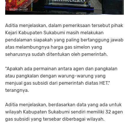
Aditia menjelaskan, dalam pemeriksaan tersebut pihak
Kejari Kabupaten Sukabumi masih melakukan
pendalaman siapakah yang paling bertanggung jawab
atas melambungnya harga gas simelon yang
seharusnya sudah ditentukan oleh pemerintah.
"Apakah ada permainan antara agen dan pangkalan
atau pangkalan dengan warung-warung yang
menjual gas subsidi dari pemerintah diatas HET,"
terangnya.
Aditia menjelaskan, berdasarkan data yang ada untuk
wilayah Kabupaten Sukabumi sendiri memiliki 32 agen
gas subsidi yang tersebar diberbagai wilayah.