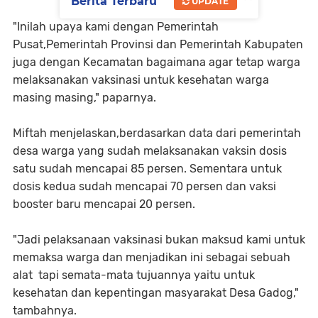
Berita Terbaru
UPDATE
"Inilah upaya kami dengan Pemerintah
Pusat,Pemerintah Provinsi dan Pemerintah Kabupaten
juga dengan Kecamatan bagaimana agar tetap warga
melaksanakan vaksinasi untuk kesehatan warga
masing masing," paparnya.
Miftah menjelaskan,berdasarkan data dari pemerintah
desa warga yang sudah melaksanakan vaksin dosis
satu sudah mencapai 85 persen. Sementara untuk
dosis kedua sudah mencapai 70 persen dan vaksi
booster baru mencapai 20 persen.
"Jadi pelaksanaan vaksinasi bukan maksud kami untuk
memaksa warga dan menjadikan ini sebagai sebuah
alat tapi semata-mata tujuannya yaitu untuk
kesehatan dan kepentingan masyarakat Desa Gadog,"
tambahnya.