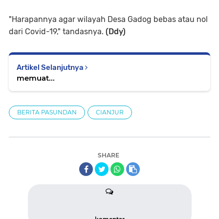
"Harapannya agar wilayah Desa Gadog bebas atau nol
dari Covid-19," tandasnya.
(Ddy)
Artikel Selanjutnya
memuat...
BERITA PASUNDAN
CIANJUR
SHARE