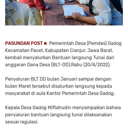
PASUNDAN POST ■
Pemerintah Desa (Pemdes) Gadog
Kecamatan Pacet, Kabupaten Cianjur, Jawa Barat,
kembali menyalurkan Bantuan langsung Tunai dari
anggaran Dana Desa (BLT-DD).Rabu (20/4/2022).
Penyaluran BLT DD bulan Januari sampai dengan
bulan Maret tersebut disalurkan langsung kepada
masyarakat di aula Kantor Pemerintah Desa Gadog.
Kepala Desa Gadog Miftahudin menyampaikan bahwa
penyaluran bantuan langsung tunai dilaksanakan
sesuai regulasi.