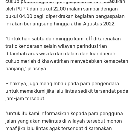
cukup padat, kegiatan pengaspalan sendiri dilakukan
oleh PUPR dari pukul 22.00 malam sampai dengan
pukul 04.00 pagi, diperkirakan kegiatan pengaspalan
ini akan berlangsung hingga akhir Agustus 2022.
"Untuk hari sabtu dan minggu kami off dikarenakan
trafic kendaraan selain wilayah perindustrian
ditambah arus wisata dari dalam dan luar daerah
cukup meriah dikhawatirkan menyebabkan kemacetan
panjang," jelasnya.
Pihaknya, juga mengimbau pada para pengendara
untuk memaklumi jika lalu lintas sedikit tersendat pada
jam-jam tersebut.
"untuk itu kami informasikan kepada para pengguna
jalan yang akan melintas di wilayah tersebut mohon
maaf jika lalu lintas agak tersendat dikarenakan