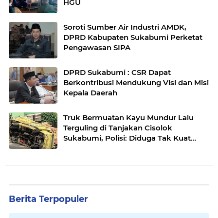
HGU
Soroti Sumber Air Industri AMDK,
DPRD Kabupaten Sukabumi Perketat
Pengawasan SIPA
DPRD Sukabumi : CSR Dapat
Berkontribusi Mendukung Visi dan Misi
Kepala Daerah
Truk Bermuatan Kayu Mundur Lalu
Terguling di Tanjakan Cisolok
Sukabumi, Polisi: Diduga Tak Kuat
Menanjak
Berita Terpopuler