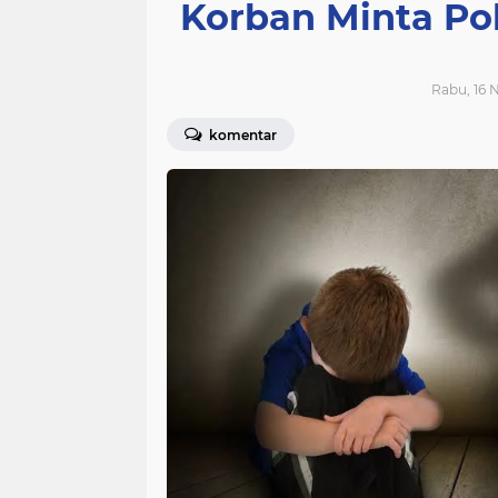
Korban Minta Po
Rabu, 16 
komentar