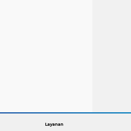
Layanan