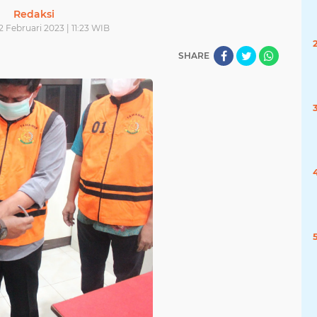
Redaksi
2 Februari 2023 | 11:23 WIB
SHARE