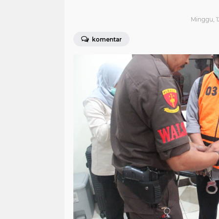
Minggu, 1
komentar