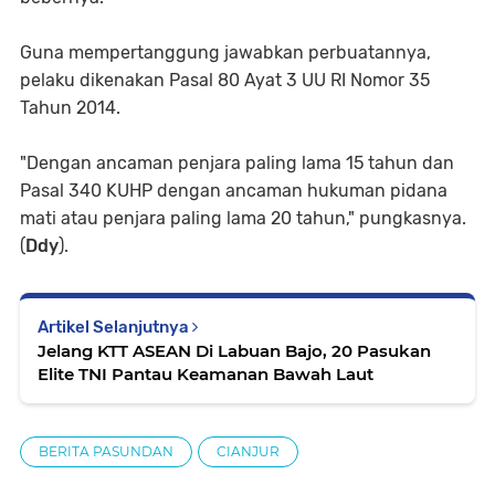
Guna mempertanggung jawabkan perbuatannya,
pelaku dikenakan Pasal 80 Ayat 3 UU RI Nomor 35
Tahun 2014.
"Dengan ancaman penjara paling lama 15 tahun dan
Pasal 340 KUHP dengan ancaman hukuman pidana
mati atau penjara paling lama 20 tahun," pungkasnya.
(
Ddy
).
Artikel Selanjutnya
Jelang KTT ASEAN Di Labuan Bajo, 20 Pasukan
Elite TNI Pantau Keamanan Bawah Laut
BERITA PASUNDAN
CIANJUR