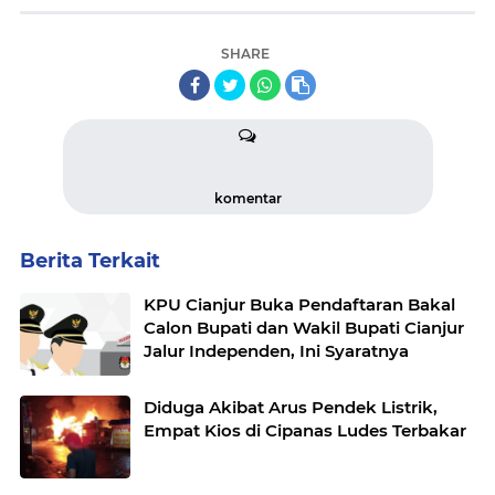
SHARE
komentar
Berita Terkait
KPU Cianjur Buka Pendaftaran Bakal
Calon Bupati dan Wakil Bupati Cianjur
Jalur Independen, Ini Syaratnya
Diduga Akibat Arus Pendek Listrik,
Empat Kios di Cipanas Ludes Terbakar