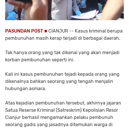
PASUNDAN POST ■
CIANJUR
-- Kasus kriminal berupa
pembunuhan masih kerap terjadi di berbagai daerah.
Tak hanya orang yang tak dikenal yang akan menjadi
korban pembunuhan seperti ini.
Kali ini kasus pembunuhan tejadi kepada orang yang
dikenalnya bahkan seorang yang tengah menjalin
hubungan asmara.
Atas kejadian pembunuhan tersebut, akhirnya jajaran
Satua Reserse Kriminal (Satreskrim) Kepolisian Resor
Cianjur berhasil mengamankan pelaku pembunuh
seorang gadis yang jasadnya ditemukan warga di