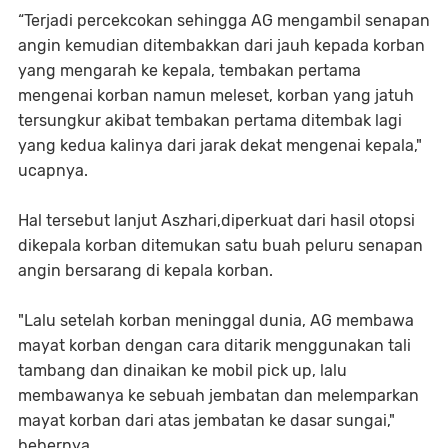
“Terjadi percekcokan sehingga AG mengambil senapan
angin kemudian ditembakkan dari jauh kepada korban
yang mengarah ke kepala, tembakan pertama
mengenai korban namun meleset, korban yang jatuh
tersungkur akibat tembakan pertama ditembak lagi
yang kedua kalinya dari jarak dekat mengenai kepala,"
ucapnya.
Hal tersebut lanjut Aszhari,diperkuat dari hasil otopsi
dikepala korban ditemukan satu buah peluru senapan
angin bersarang di kepala korban.
"Lalu setelah korban meninggal dunia, AG membawa
mayat korban dengan cara ditarik menggunakan tali
tambang dan dinaikan ke mobil pick up, lalu
membawanya ke sebuah jembatan dan melemparkan
mayat korban dari atas jembatan ke dasar sungai,"
bebernya.