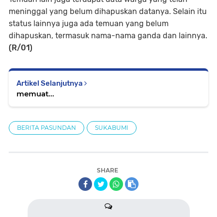
meninggal yang belum dihapuskan datanya. Selain itu
status lainnya juga ada temuan yang belum
dihapuskan, termasuk nama-nama ganda dan lainnya.
(R/01)
Artikel Selanjutnya
memuat...
BERITA PASUNDAN
SUKABUMI
SHARE