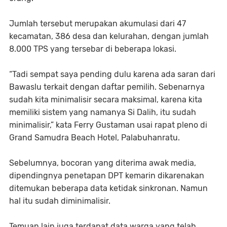
Jumlah tersebut merupakan akumulasi dari 47
kecamatan, 386 desa dan kelurahan, dengan jumlah
8.000 TPS yang tersebar di beberapa lokasi.
“Tadi sempat saya pending dulu karena ada saran dari
Bawaslu terkait dengan daftar pemilih. Sebenarnya
sudah kita minimalisir secara maksimal, karena kita
memiliki sistem yang namanya Si Dalih, itu sudah
minimalisir,” kata Ferry Gustaman usai rapat pleno di
Grand Samudra Beach Hotel, Palabuhanratu.
Sebelumnya, bocoran yang diterima awak media,
dipendingnya penetapan DPT kemarin dikarenakan
ditemukan beberapa data ketidak sinkronan. Namun
hal itu sudah diminimalisir.
Temuan lain juga terdapat data warga yang telah