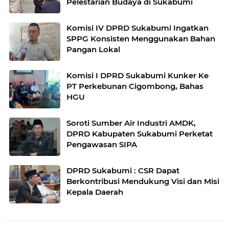
Pelestarian Budaya di Sukabumi
Komisi IV DPRD Sukabumi Ingatkan
SPPG Konsisten Menggunakan Bahan
Pangan Lokal
Komisi I DPRD Sukabumi Kunker Ke
PT Perkebunan Cigombong, Bahas
HGU
Soroti Sumber Air Industri AMDK,
DPRD Kabupaten Sukabumi Perketat
Pengawasan SIPA
DPRD Sukabumi : CSR Dapat
Berkontribusi Mendukung Visi dan Misi
Kepala Daerah