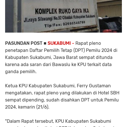
PASUNDAN POST ■
SUKABUMI -
Rapat pleno
penetapan Daftar Pemilih Tetap (DPT) Pemilu 2024 di
Kabupaten Sukabumi, Jawa Barat sempat ditunda
karena ada saran dari Bawaslu ke KPU terkait data
ganda pemilih.
Ketua KPU Kabupaten Sukabumi, Ferry Gustaman
mengatakan, rapat pleno yang dilakukan di Hotel SBH
sempat dipending, sudah disahkan DPT untuk Pemilu
2024, kemarin (21/6).
"Dalam Rapat tersebut, KPU Kabupaten Sukabumi