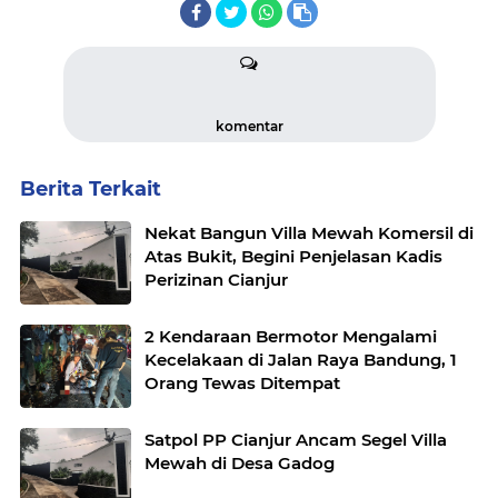
komentar
Berita Terkait
Nekat Bangun Villa Mewah Komersil di
Atas Bukit, Begini Penjelasan Kadis
Perizinan Cianjur
2 Kendaraan Bermotor Mengalami
Kecelakaan di Jalan Raya Bandung, 1
Orang Tewas Ditempat
Satpol PP Cianjur Ancam Segel Villa
Mewah di Desa Gadog