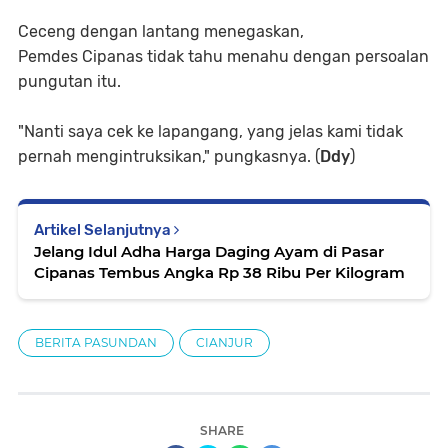
Ceceng dengan lantang menegaskan,
Pemdes Cipanas tidak tahu menahu dengan persoalan
pungutan itu.
"Nanti saya cek ke lapangang, yang jelas kami tidak
pernah mengintruksikan," pungkasnya. (
Ddy
)
Artikel Selanjutnya
Jelang Idul Adha Harga Daging Ayam di Pasar
Cipanas Tembus Angka Rp 38 Ribu Per Kilogram
BERITA PASUNDAN
CIANJUR
SHARE