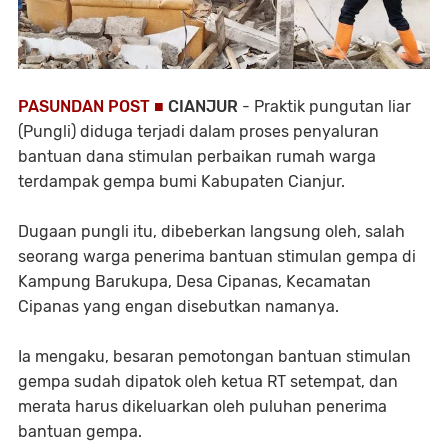
PASUNDAN POST ■
CIANJUR
- Praktik pungutan liar
(Pungli) diduga terjadi dalam proses penyaluran
bantuan dana stimulan perbaikan rumah warga
terdampak gempa bumi Kabupaten Cianjur.
Dugaan pungli itu, dibeberkan langsung oleh, salah
seorang warga penerima bantuan stimulan gempa di
Kampung Barukupa, Desa Cipanas, Kecamatan
Cipanas yang engan disebutkan namanya.
Ia mengaku, besaran pemotongan bantuan stimulan
gempa sudah dipatok oleh ketua RT setempat, dan
merata harus dikeluarkan oleh puluhan penerima
bantuan gempa.