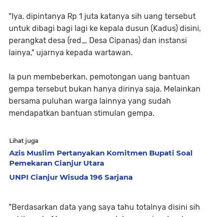
"Iya, dipintanya Rp 1 juta katanya sih uang tersebut
untuk dibagi bagi lagi ke kepala dusun (Kadus) disini,
perangkat desa (red_ Desa Cipanas) dan instansi
lainya," ujarnya kepada wartawan.
Ia pun membeberkan, pemotongan uang bantuan
gempa tersebut bukan hanya dirinya saja. Melainkan
bersama puluhan warga lainnya yang sudah
mendapatkan bantuan stimulan gempa.
Lihat juga
Azis Muslim Pertanyakan Komitmen Bupati Soal
Pemekaran Cianjur Utara
UNPI Cianjur Wisuda 196 Sarjana
"Berdasarkan data yang saya tahu totalnya disini sih