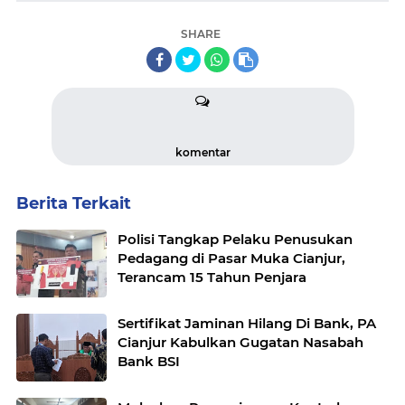
SHARE
komentar
Berita Terkait
Polisi Tangkap Pelaku Penusukan
Pedagang di Pasar Muka Cianjur,
Terancam 15 Tahun Penjara
Sertifikat Jaminan Hilang Di Bank, PA
Cianjur Kabulkan Gugatan Nasabah
Bank BSI