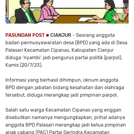
PASUNDAN POST ■
CIANJUR
- Seorang anggota
badan permusyawaratan desa (BPD) yang ada di Desa
Palasari Kecamatan Cipanas, Kabupaten Cianjur
diduga ‘nyambi’ jadi pengurus partai politik (parpol).
Kamis (20/7/23).
Informasi yang berhasil dihimpun, oknum anggota
BPD dengan jabatan bidang kesahatan dan olahraga
tersebut, diduga merangkap jadi pimpinan parpol.
Salah satu warga Kecamatan Cipanas yang enggan
disebutkan namanya mengungkapkan, prihal adanya
anggota BPD Palasari merangkap jadi ketua pimpinan
anak cabang (PAC) Partai Gerindra Kecamatan