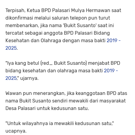
Terpisah, Ketua BPD Palasari Mulya Hermawan saat
dikonfirmasi melalui saluran telepon pun turut
membenarkan, jika nama 'Bukit Susanto' saat ini
tercatat sebagai anggota BPD Palasari Bidang
Kesehatan dan Olahraga dengan masa bakti
2019 -
2025
.
"Iya kang betul (red_ Bukit Susanto) menjabat BPD
bidang kesehatan dan olahraga masa bakti
2019 -
2025
," ujarnya.
Wawan pun menerangkan, jika keanggotaan BPD atas
nama Bukit Susanto sendiri mewakili dari masyarakat
Desa Palasari untuk kedusunan satu.
"Untuk wilayahnya ia mewakili kedusunan satu,"
ucapnya.