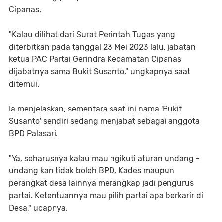
Cipanas.
"Kalau dilihat dari Surat Perintah Tugas yang
diterbitkan pada tanggal 23 Mei 2023 lalu, jabatan
ketua PAC Partai Gerindra Kecamatan Cipanas
dijabatnya sama Bukit Susanto," ungkapnya saat
ditemui.
Ia menjelaskan, sementara saat ini nama 'Bukit
Susanto' sendiri sedang menjabat sebagai anggota
BPD Palasari.
"Ya, seharusnya kalau mau ngikuti aturan undang -
undang kan tidak boleh BPD, Kades maupun
perangkat desa lainnya merangkap jadi pengurus
partai. Ketentuannya mau pilih partai apa berkarir di
Desa," ucapnya.