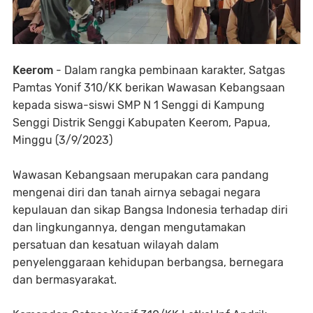
Keerom
- Dalam rangka pembinaan karakter, Satgas
Pamtas Yonif 310/KK berikan Wawasan Kebangsaan
kepada siswa-siswi SMP N 1 Senggi di Kampung
Senggi Distrik Senggi Kabupaten Keerom, Papua,
Minggu (3/9/2023)
Wawasan Kebangsaan merupakan cara pandang
mengenai diri dan tanah airnya sebagai negara
kepulauan dan sikap Bangsa Indonesia terhadap diri
dan lingkungannya, dengan mengutamakan
persatuan dan kesatuan wilayah dalam
penyelenggaraan kehidupan berbangsa, bernegara
dan bermasyarakat.