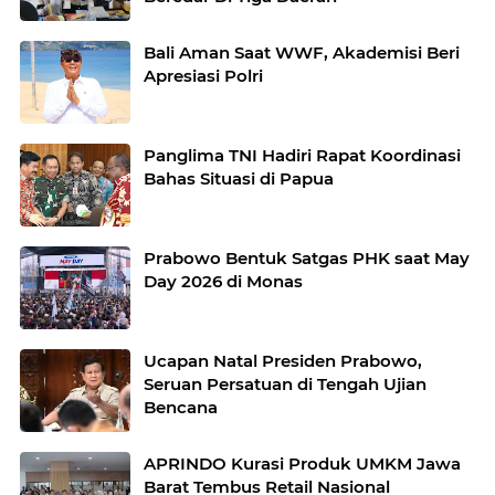
Bali Aman Saat WWF, Akademisi Beri
Apresiasi Polri
Panglima TNI Hadiri Rapat Koordinasi
Bahas Situasi di Papua
Prabowo Bentuk Satgas PHK saat May
Day 2026 di Monas
Ucapan Natal Presiden Prabowo,
Seruan Persatuan di Tengah Ujian
Bencana
APRINDO Kurasi Produk UMKM Jawa
Barat Tembus Retail Nasional