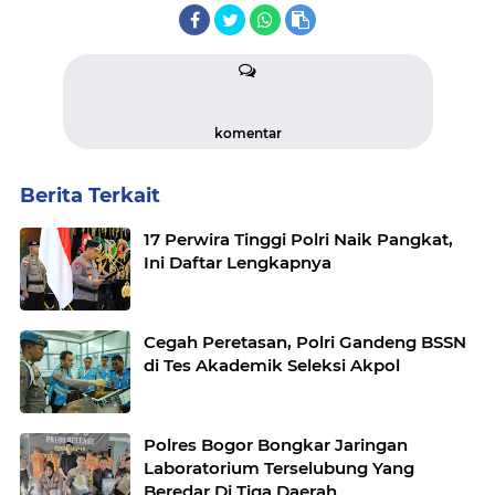
komentar
Berita Terkait
17 Perwira Tinggi Polri Naik Pangkat,
Ini Daftar Lengkapnya
Cegah Peretasan, Polri Gandeng BSSN
di Tes Akademik Seleksi Akpol
Polres Bogor Bongkar Jaringan
Laboratorium Terselubung Yang
Beredar Di Tiga Daerah