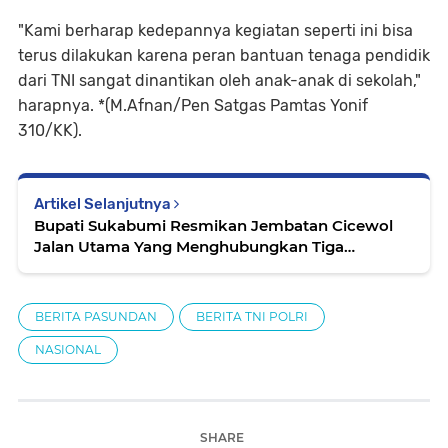
"Kami berharap kedepannya kegiatan seperti ini bisa
terus dilakukan karena peran bantuan tenaga pendidik
dari TNI sangat dinantikan oleh anak-anak di sekolah,"
harapnya. *(M.Afnan/Pen Satgas Pamtas Yonif
310/KK).
Artikel Selanjutnya
Bupati Sukabumi Resmikan Jembatan Cicewol
Jalan Utama Yang Menghubungkan Tiga
Kecamatan
BERITA PASUNDAN
BERITA TNI POLRI
NASIONAL
SHARE