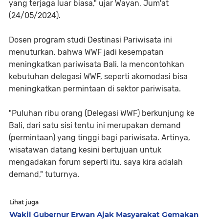
yang terjaga luar biasa," ujar Wayan, Jum'at
(24/05/2024).
Dosen program studi Destinasi Pariwisata ini
menuturkan, bahwa WWF jadi kesempatan
meningkatkan pariwisata Bali. Ia mencontohkan
kebutuhan delegasi WWF, seperti akomodasi bisa
meningkatkan permintaan di sektor pariwisata.
"Puluhan ribu orang (Delegasi WWF) berkunjung ke
Bali, dari satu sisi tentu ini merupakan demand
(permintaan) yang tinggi bagi pariwisata. Artinya,
wisatawan datang kesini bertujuan untuk
mengadakan forum seperti itu, saya kira adalah
demand," tuturnya.
Lihat juga
Wakil Gubernur Erwan Ajak Masyarakat Gemakan