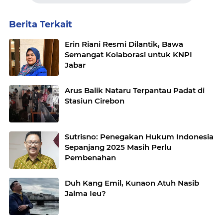
Berita Terkait
Erin Riani Resmi Dilantik, Bawa
Semangat Kolaborasi untuk KNPI
Jabar
Arus Balik Nataru Terpantau Padat di
Stasiun Cirebon
Sutrisno: Penegakan Hukum Indonesia
Sepanjang 2025 Masih Perlu
Pembenahan
Duh Kang Emil, Kunaon Atuh Nasib
Jalma Ieu?