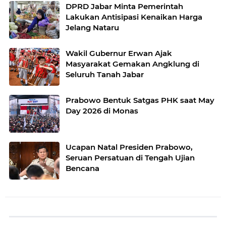
DPRD Jabar Minta Pemerintah
Lakukan Antisipasi Kenaikan Harga
Jelang Nataru
Wakil Gubernur Erwan Ajak
Masyarakat Gemakan Angklung di
Seluruh Tanah Jabar
Prabowo Bentuk Satgas PHK saat May
Day 2026 di Monas
Ucapan Natal Presiden Prabowo,
Seruan Persatuan di Tengah Ujian
Bencana