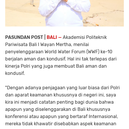
PASUNDAN POST |
BALI —
Akademisi Politeknik
Pariwisata Bali I Wayan Mertha, menilai
penyelenggaraan World Water Forum (WWF) ke-10
berjalan aman dan kondusif. Hal ini tak terlepas dari
kinerja Polri yang juga membuat Bali aman dan
kondusif.
"Dengan adanya penjagaan yang luar biasa dari Polri
dan aparat keamanan khususnya di negeri ini, saya
kira ini menjadi catatan penting bagi dunia bahwa
apapun yang diselenggarakan di Bali khususnya
konferensi atau apapun yang bertaraf Internasional,
mereka tidak khawatir disebabkan aspek keamanan