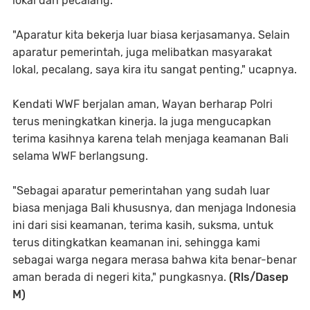
lokal dan pecalang.
"Aparatur kita bekerja luar biasa kerjasamanya. Selain
aparatur pemerintah, juga melibatkan masyarakat
lokal, pecalang, saya kira itu sangat penting," ucapnya.
Kendati WWF berjalan aman, Wayan berharap Polri
terus meningkatkan kinerja. Ia juga mengucapkan
terima kasihnya karena telah menjaga keamanan Bali
selama WWF berlangsung.
"Sebagai aparatur pemerintahan yang sudah luar
biasa menjaga Bali khususnya, dan menjaga Indonesia
ini dari sisi keamanan, terima kasih, suksma, untuk
terus ditingkatkan keamanan ini, sehingga kami
sebagai warga negara merasa bahwa kita benar-benar
aman berada di negeri kita," pungkasnya.
(Rls/Dasep
M)