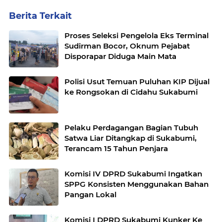
Berita Terkait
Proses Seleksi Pengelola Eks Terminal
Sudirman Bocor, Oknum Pejabat
Disporapar Diduga Main Mata
Polisi Usut Temuan Puluhan KIP Dijual
ke Rongsokan di Cidahu Sukabumi
Pelaku Perdagangan Bagian Tubuh
Satwa Liar Ditangkap di Sukabumi,
Terancam 15 Tahun Penjara
Komisi IV DPRD Sukabumi Ingatkan
SPPG Konsisten Menggunakan Bahan
Pangan Lokal
Komisi I DPRD Sukabumi Kunker Ke