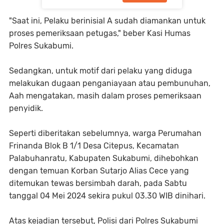
"Saat ini, Pelaku berinisial A sudah diamankan untuk
proses pemeriksaan petugas," beber Kasi Humas
Polres Sukabumi.
Sedangkan, untuk motif dari pelaku yang diduga
melakukan dugaan penganiayaan atau pembunuhan,
Aah mengatakan, masih dalam proses pemeriksaan
penyidik.
Seperti diberitakan sebelumnya, warga Perumahan
Frinanda Blok B 1/1 Desa Citepus, Kecamatan
Palabuhanratu, Kabupaten Sukabumi, dihebohkan
dengan temuan Korban Sutarjo Alias Cece yang
ditemukan tewas bersimbah darah, pada Sabtu
tanggal 04 Mei 2024 sekira pukul 03.30 WIB dinihari.
Atas kejadian tersebut, Polisi dari Polres Sukabumi