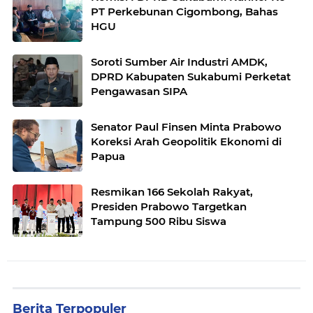
PT Perkebunan Cigombong, Bahas
HGU
Soroti Sumber Air Industri AMDK,
DPRD Kabupaten Sukabumi Perketat
Pengawasan SIPA
Senator Paul Finsen Minta Prabowo
Koreksi Arah Geopolitik Ekonomi di
Papua
Resmikan 166 Sekolah Rakyat,
Presiden Prabowo Targetkan
Tampung 500 Ribu Siswa
Berita Terpopuler