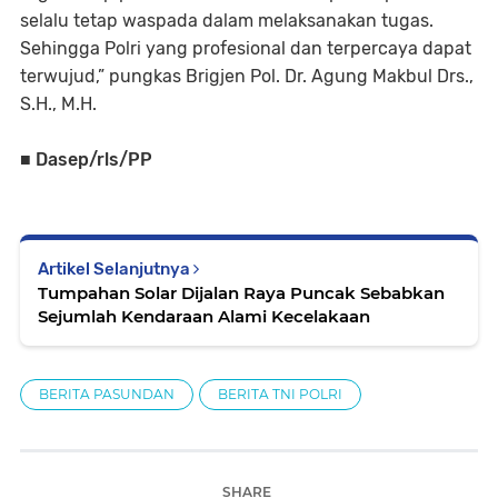
selalu tetap waspada dalam melaksanakan tugas.
Sehingga Polri yang profesional dan terpercaya dapat
terwujud,” pungkas Brigjen Pol. Dr. Agung Makbul Drs.,
S.H., M.H.
■ Dasep/rls/PP
Artikel Selanjutnya
Tumpahan Solar Dijalan Raya Puncak Sebabkan
Sejumlah Kendaraan Alami Kecelakaan
BERITA PASUNDAN
BERITA TNI POLRI
SHARE