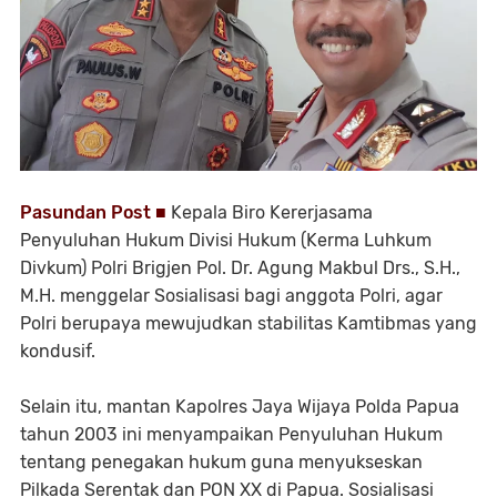
Pasundan Post ■
Kepala Biro Kererjasama
Penyuluhan Hukum Divisi Hukum (Kerma Luhkum
Divkum) Polri Brigjen Pol. Dr. Agung Makbul Drs., S.H.,
M.H. menggelar Sosialisasi bagi anggota Polri, agar
Polri berupaya mewujudkan stabilitas Kamtibmas yang
kondusif.
Selain itu, mantan Kapolres Jaya Wijaya Polda Papua
tahun 2003 ini menyampaikan Penyuluhan Hukum
tentang penegakan hukum guna menyukseskan
Pilkada Serentak dan PON XX di Papua. Sosialisasi