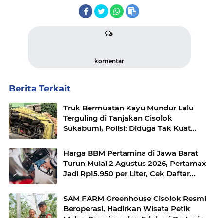
komentar
Berita Terkait
Truk Bermuatan Kayu Mundur Lalu
Terguling di Tanjakan Cisolok
Sukabumi, Polisi: Diduga Tak Kuat
Menanjak
Harga BBM Pertamina di Jawa Barat
Turun Mulai 2 Agustus 2026, Pertamax
Jadi Rp15.950 per Liter, Cek Daftar
Harga Terbaru
SAM FARM Greenhouse Cisolok Resmi
Beroperasi, Hadirkan Wisata Petik