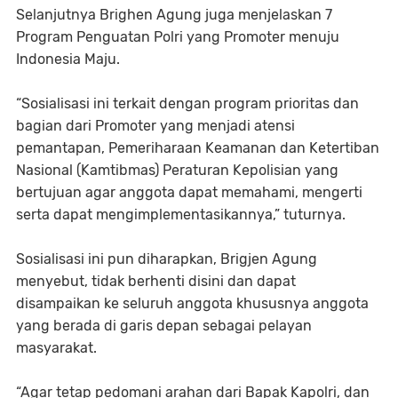
Selanjutnya Brighen Agung juga menjelaskan 7
Program Penguatan Polri yang Promoter menuju
Indonesia Maju.
“Sosialisasi ini terkait dengan program prioritas dan
bagian dari Promoter yang menjadi atensi
pemantapan, Pemeriharaan Keamanan dan Ketertiban
Nasional (Kamtibmas) Peraturan Kepolisian yang
bertujuan agar anggota dapat memahami, mengerti
serta dapat mengimplementasikannya,” tuturnya.
Sosialisasi ini pun diharapkan, Brigjen Agung
menyebut, tidak berhenti disini dan dapat
disampaikan ke seluruh anggota khususnya anggota
yang berada di garis depan sebagai pelayan
masyarakat.
“Agar tetap pedomani arahan dari Bapak Kapolri, dan