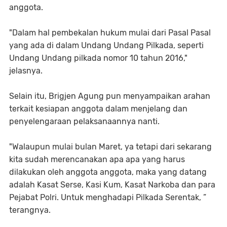
anggota.
"Dalam hal pembekalan hukum mulai dari Pasal Pasal
yang ada di dalam Undang Undang Pilkada, seperti
Undang Undang pilkada nomor 10 tahun 2016,"
jelasnya.
Selain itu, Brigjen Agung pun menyampaikan arahan
terkait kesiapan anggota dalam menjelang dan
penyelengaraan pelaksanaannya nanti.
"Walaupun mulai bulan Maret, ya tetapi dari sekarang
kita sudah merencanakan apa apa yang harus
dilakukan oleh anggota anggota, maka yang datang
adalah Kasat Serse, Kasi Kum, Kasat Narkoba dan para
Pejabat Polri. Untuk menghadapi Pilkada Serentak, ”
terangnya.