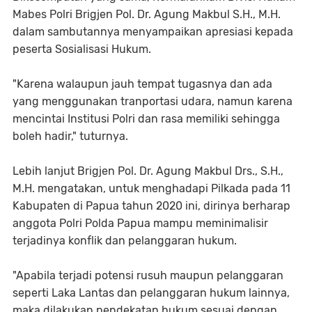
Mabes Polri Brigjen Pol. Dr. Agung Makbul S.H., M.H.
dalam sambutannya menyampaikan apresiasi kepada
peserta Sosialisasi Hukum.
"Karena walaupun jauh tempat tugasnya dan ada
yang menggunakan tranportasi udara, namun karena
mencintai Institusi Polri dan rasa memiliki sehingga
boleh hadir," tuturnya.
Lebih lanjut Brigjen Pol. Dr. Agung Makbul Drs., S.H.,
M.H. mengatakan, untuk menghadapi Pilkada pada 11
Kabupaten di Papua tahun 2020 ini, dirinya berharap
anggota Polri Polda Papua mampu meminimalisir
terjadinya konflik dan pelanggaran hukum.
"Apabila terjadi potensi rusuh maupun pelanggaran
seperti Laka Lantas dan pelanggaran hukum lainnya,
maka dilakukan pendekatan hukum sesuai dengan