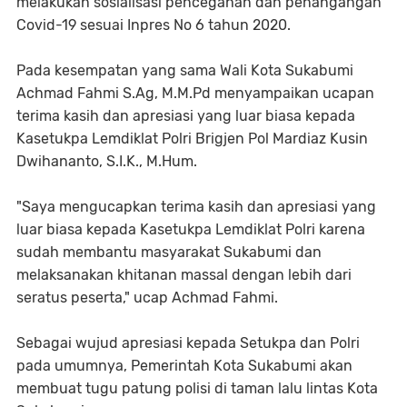
melakukan sosialisasi pencegahan dan penangangan
Covid-19 sesuai Inpres No 6 tahun 2020.
Pada kesempatan yang sama Wali Kota Sukabumi
Achmad Fahmi S.Ag, M.M.Pd menyampaikan ucapan
terima kasih dan apresiasi yang luar biasa kepada
Kasetukpa Lemdiklat Polri Brigjen Pol Mardiaz Kusin
Dwihananto, S.I.K., M.Hum.
"Saya mengucapkan terima kasih dan apresiasi yang
luar biasa kepada Kasetukpa Lemdiklat Polri karena
sudah membantu masyarakat Sukabumi dan
melaksanakan khitanan massal dengan lebih dari
seratus peserta," ucap Achmad Fahmi.
Sebagai wujud apresiasi kepada Setukpa dan Polri
pada umumnya, Pemerintah Kota Sukabumi akan
membuat tugu patung polisi di taman lalu lintas Kota