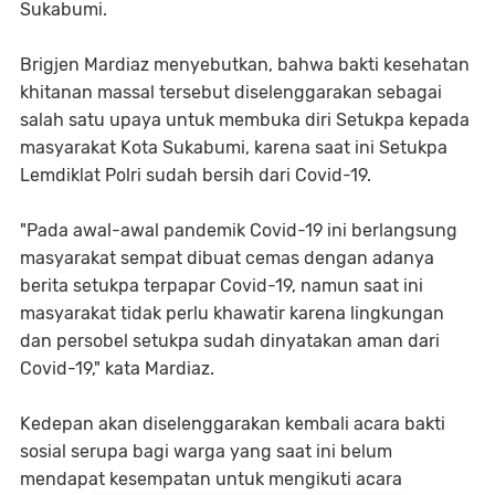
Sukabumi.
Brigjen Mardiaz menyebutkan, bahwa bakti kesehatan
khitanan massal tersebut diselenggarakan sebagai
salah satu upaya untuk membuka diri Setukpa kepada
masyarakat Kota Sukabumi, karena saat ini Setukpa
Lemdiklat Polri sudah bersih dari Covid-19.
"Pada awal-awal pandemik Covid-19 ini berlangsung
masyarakat sempat dibuat cemas dengan adanya
berita setukpa terpapar Covid-19, namun saat ini
masyarakat tidak perlu khawatir karena lingkungan
dan persobel setukpa sudah dinyatakan aman dari
Covid-19," kata Mardiaz.
Kedepan akan diselenggarakan kembali acara bakti
sosial serupa bagi warga yang saat ini belum
mendapat kesempatan untuk mengikuti acara