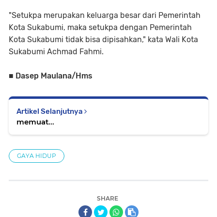
"Setukpa merupakan keluarga besar dari Pemerintah
Kota Sukabumi, maka setukpa dengan Pemerintah
Kota Sukabumi tidak bisa dipisahkan," kata Wali Kota
Sukabumi Achmad Fahmi.
■ Dasep Maulana/Hms
Artikel Selanjutnya
memuat...
GAYA HIDUP
SHARE