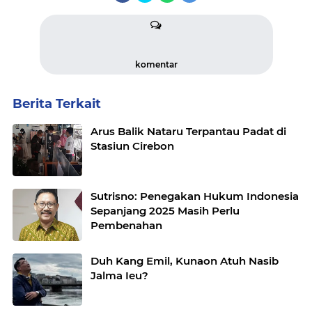
komentar
Berita Terkait
Arus Balik Nataru Terpantau Padat di
Stasiun Cirebon
Sutrisno: Penegakan Hukum Indonesia
Sepanjang 2025 Masih Perlu
Pembenahan
Duh Kang Emil, Kunaon Atuh Nasib
Jalma Ieu?