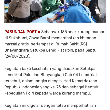
PASUNDAN POST ■
Sebanyak 185 anak kurang mampu
di Sukabumi, Jawa Barat memanfaatkan khitanan
massal gratis, bertempat di Rumah Sakit (RS)
Bhayangkara Setukpa Lemdiklat Polri, pada Sabtu
(29/08/2020).
Kegiatan bakti kesehatan yang diadakan Setukpa
Lemdiklat Polri dan Bhayangkari Cab 04 Lemdiklat
tersebut, dalam rangka mengisi Hari Kemerdekaan
Republik Indonesia yang ke-75 dan sebagai bentuk
kepedulian Polri kepada warga kurang mampu.
Kegiatan ini digelar dengan tetap memperhatikan