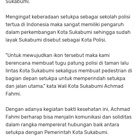
Sukabumi.
Mengingat keberadaan setukpa sebagai sekolah polisi
tertua di Indonesia maka sangat memiliki pengaruh
dalam perkembangan Kota Sukabumi sehingga sudah
layak Sukabumi disebut sebagai Kota Polisi.
"Untuk mewujudkan ikon tersebut maka kami
berencana membuat tugu patung polisi di taman lalu
lintas Kota Sukabumi sekaligus membuat pedestrian di
bagian depan setukpa untuk memperindah setukpa
dan jalan utama," kata Wali Kota Sukabumi Achmad
Fahmi.
Dengan adanya kegiatan bakti kesehatan ini, Achmad
Fahmi berharap bisa menjalin komunikasi dan soliditas
dalam rangka mempererat hubungan baik antara
setukpa dengan Pemerintah Kota Sukabumi.