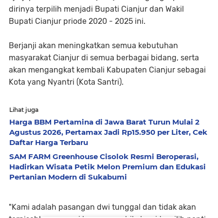
dirinya terpilih menjadi Bupati Cianjur dan Wakil
Bupati Cianjur priode 2020 - 2025 ini.
Berjanji akan meningkatkan semua kebutuhan
masyarakat Cianjur di semua berbagai bidang, serta
akan mengangkat kembali Kabupaten Cianjur sebagai
Kota yang Nyantri (Kota Santri).
Lihat juga
Harga BBM Pertamina di Jawa Barat Turun Mulai 2
Agustus 2026, Pertamax Jadi Rp15.950 per Liter, Cek
Daftar Harga Terbaru
SAM FARM Greenhouse Cisolok Resmi Beroperasi,
Hadirkan Wisata Petik Melon Premium dan Edukasi
Pertanian Modern di Sukabumi
"Kami adalah pasangan dwi tunggal dan tidak akan