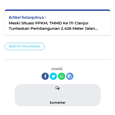
Artikel Selanjutnya
Meski Situasi PPKM, TMMD Ke 111 Cianjur
Tuntaskan Pembangunan 2.426 Meter Jalan
Rabat Beton
BERITA PASUNDAN
SHARE
komentar