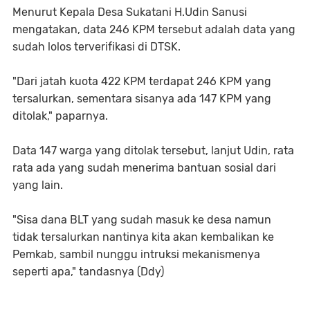
Menurut Kepala Desa Sukatani H.Udin Sanusi
mengatakan, data 246 KPM tersebut adalah data yang
sudah lolos terverifikasi di DTSK.
"Dari jatah kuota 422 KPM terdapat 246 KPM yang
tersalurkan, sementara sisanya ada 147 KPM yang
ditolak," paparnya.
Data 147 warga yang ditolak tersebut, lanjut Udin, rata
rata ada yang sudah menerima bantuan sosial dari
yang lain.
"Sisa dana BLT yang sudah masuk ke desa namun
tidak tersalurkan nantinya kita akan kembalikan ke
Pemkab, sambil nunggu intruksi mekanismenya
seperti apa," tandasnya (Ddy)