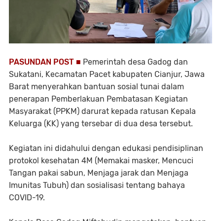
PASUNDAN POST ■
Pemerintah desa Gadog dan
Sukatani, Kecamatan Pacet kabupaten Cianjur, Jawa
Barat menyerahkan bantuan sosial tunai dalam
penerapan Pemberlakuan Pembatasan Kegiatan
Masyarakat (PPKM) darurat kepada ratusan Kepala
Keluarga (KK) yang tersebar di dua desa tersebut.
Kegiatan ini didahului dengan edukasi pendisiplinan
protokol kesehatan 4M (Memakai masker, Mencuci
Tangan pakai sabun, Menjaga jarak dan Menjaga
Imunitas Tubuh) dan sosialisasi tentang bahaya
COVID-19.