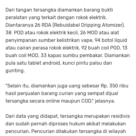
Dari tangan tersangka diamankan barang bukti
peralatan yang terkait dengan rokok elektrik.
Diantaranya 26 RDA (Rebuidabel Dripping Atomizer),
38 POD atau rokok elektrik kecil, 26 MOD atau alat
penyimpanan sumber kelistrikan vape, 94 botol liquid
atau cairan perasa rokok elektrik, 92 buah coil POD, 13
buah coil MOD, 33 kapas sumbu pembakar. Diamankan
pula satu tablet android, kunci pintu palsu dan
gunting.
"Selain itu, diamankan juga uang sebesar Rp. 350 ribu
hasil penjualan barang curian yang sempat dijual
tersangka secara online maupun COD," jelasnya.
Dari data yang didapat, tersangka merupakan residivis
dan sudah pernah diproses hukum akibat melakukan
pencurian. Pencurian dilakukan tersangka di wilayah