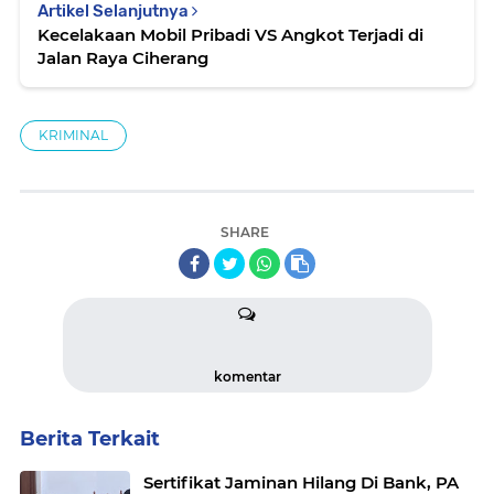
Artikel Selanjutnya
Kecelakaan Mobil Pribadi VS Angkot Terjadi di
Jalan Raya Ciherang
KRIMINAL
SHARE
komentar
Berita Terkait
Sertifikat Jaminan Hilang Di Bank, PA