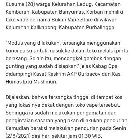
Kusuma (28) warga Kelurahan Ledug, Kecamatan
Kembaran, Kabupaten Banyumas. Korban memiliki
toko vape bernama Bukan Vape Store di wilayah
Kelurahan Kalikabong, Kabupaten PurbaIingga.
"Modus yang dilakukan, tersangka menggunakan
kunci palsu untuk masuk ke dalam toko melalui pintu
belakang. Selain itu, mencongkel gembok dengan
gunting yang sudah disiapkan," jelas Kabag Ops
didampingi Kasat Reskrim AKP Gurbacov dan Kasi
Humas Iptu Muslimun.
Dijelaskan, bahwa tersangka tinggal di tempat kos
yang lokasinya dekat dengan toko vape tersebut.
Sehingga ia sudah melakukan pengamatan dan
pengintaian sasaran yang akan dilakukan pencurian.
Kemudian beraksi melakukan pencurian pada Senin
(2/8/2021) dini hari sekitar jam 01.30 WIB.