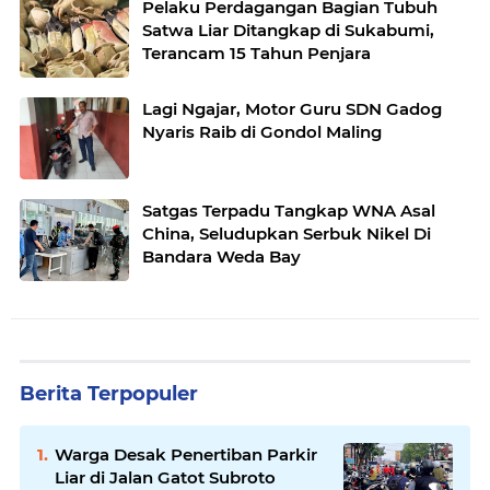
Pelaku Perdagangan Bagian Tubuh
Satwa Liar Ditangkap di Sukabumi,
Terancam 15 Tahun Penjara
Lagi Ngajar, Motor Guru SDN Gadog
Nyaris Raib di Gondol Maling
Satgas Terpadu Tangkap WNA Asal
China, Seludupkan Serbuk Nikel Di
Bandara Weda Bay
Berita Terpopuler
Warga Desak Penertiban Parkir
Liar di Jalan Gatot Subroto