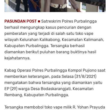
PASUNDAN POST ■
Satreskrim Polres Purbalingga
berhasil mengungkap kasus pencurian dengan
pemberatan yang terjadi di salah satu toko vape
wilayah Kelurahan Kalikabong, Kecamatan Kalimanah,
Kabupaten PurbaIingga. Tersangka berhasil
diamankan berikut puluhan barang buktinya hasil
kejahatannya.
Kabag Operasi Polres Purbalingga Kompol Pujiono saat
memberikan keterangan, pada Selasa (31/8/2021)
mengatakan bahwa tersangka yang diamankan yaitu
EP (29) warga Desa Bodaskarangjati, Kecamatan
Rembang, Kabupaten PurbaIingga.
Tersangka membobol toko vape milik R. Yohan Prayuda