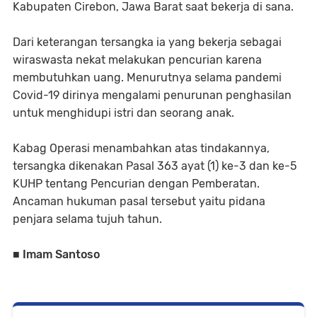
Kabupaten Cirebon, Jawa Barat saat bekerja di sana.
Dari keterangan tersangka ia yang bekerja sebagai
wiraswasta nekat melakukan pencurian karena
membutuhkan uang. Menurutnya selama pandemi
Covid-19 dirinya mengalami penurunan penghasilan
untuk menghidupi istri dan seorang anak.
Kabag Operasi menambahkan atas tindakannya,
tersangka dikenakan Pasal 363 ayat (1) ke-3 dan ke-5
KUHP tentang Pencurian dengan Pemberatan.
Ancaman hukuman pasal tersebut yaitu pidana
penjara selama tujuh tahun.
■ Imam Santoso