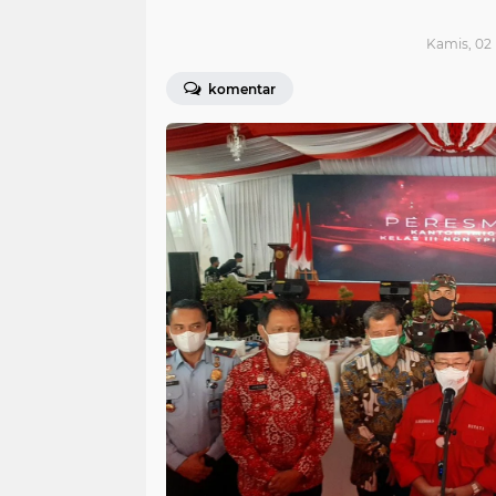
Kamis, 02
komentar