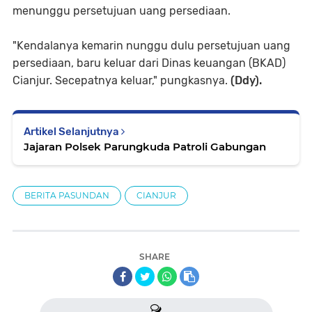
menunggu persetujuan uang persediaan.
"Kendalanya kemarin nunggu dulu persetujuan uang
persediaan, baru keluar dari Dinas keuangan (BKAD)
Cianjur. Secepatnya keluar," pungkasnya.
(Ddy).
Artikel Selanjutnya
Jajaran Polsek Parungkuda Patroli Gabungan
BERITA PASUNDAN
CIANJUR
SHARE