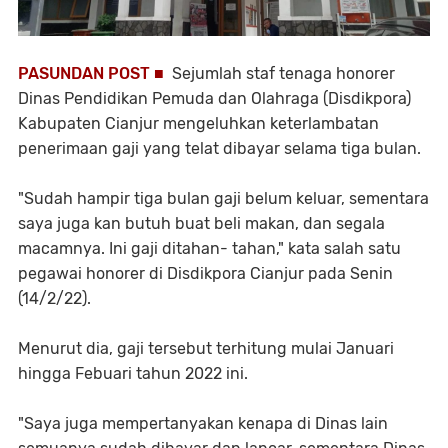
PASUNDAN POST ■
Sejumlah staf tenaga honorer
Dinas Pendidikan Pemuda dan Olahraga (Disdikpora)
Kabupaten Cianjur mengeluhkan keterlambatan
penerimaan gaji yang telat dibayar selama tiga bulan.
"Sudah hampir tiga bulan gaji belum keluar, sementara
saya juga kan butuh buat beli makan, dan segala
macamnya. Ini gaji ditahan- tahan," kata salah satu
pegawai honorer di Disdikpora Cianjur pada Senin
(14/2/22).
Menurut dia, gaji tersebut terhitung mulai Januari
hingga Febuari tahun 2022 ini.
"Saya juga mempertanyakan kenapa di Dinas lain